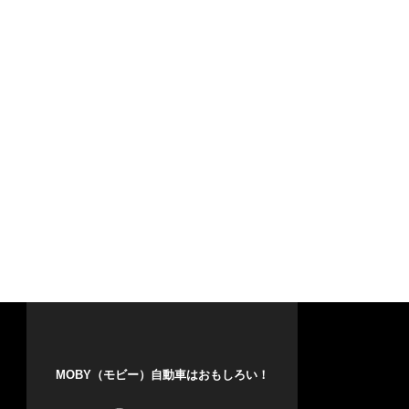
MOBY（モビー）自動車はおもしろい！