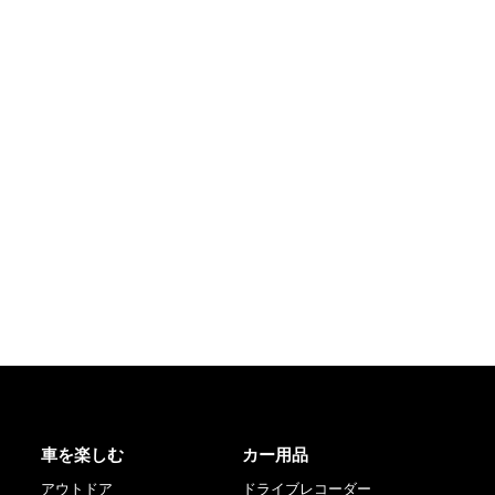
車を楽しむ
カー用品
アウトドア
ドライブレコーダー