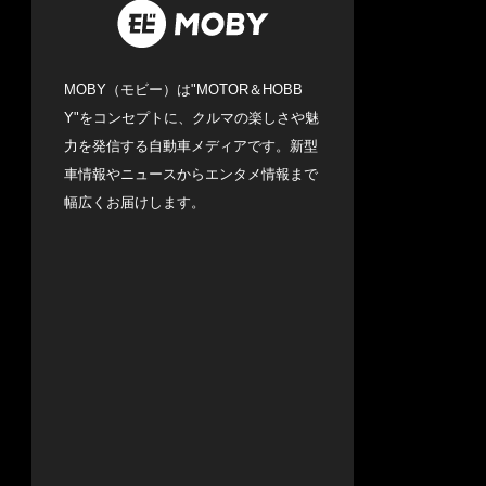
MOBY（モビー）は"MOTOR＆HOBB
Y"をコンセプトに、クルマの楽しさや魅
力を発信する自動車メディアです。新型
車情報やニュースからエンタメ情報まで
幅広くお届けします。