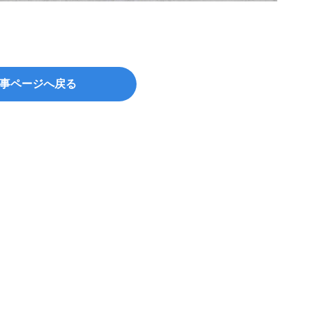
事ページへ戻る