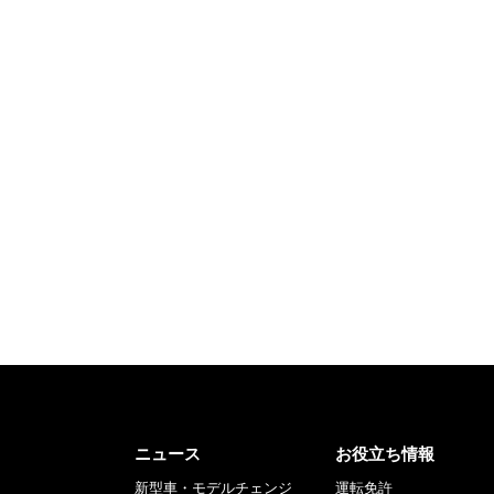
ニュース
お役立ち情報
新型車・モデルチェンジ
運転免許