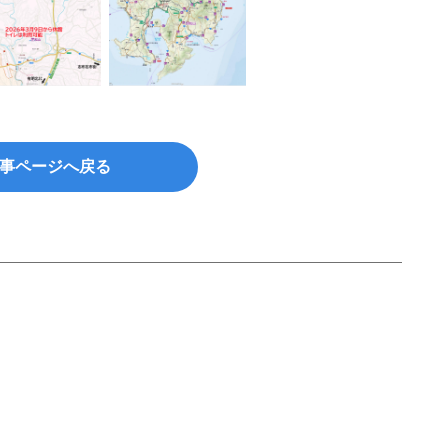
事ページへ戻る