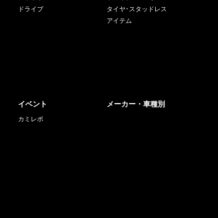
ドライブ
タイヤ･スタッドレス
アイテム
イベント
メーカー・車種別
カミレポ