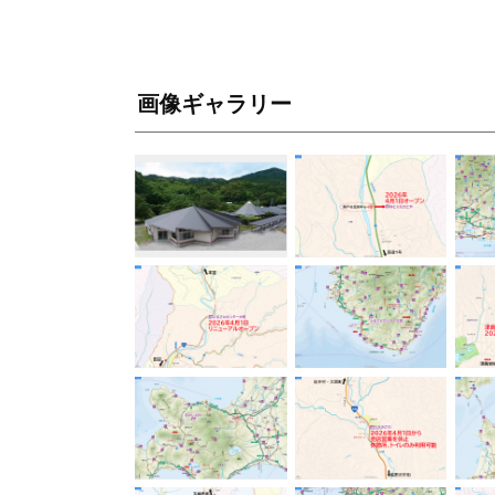
画像ギャラリー