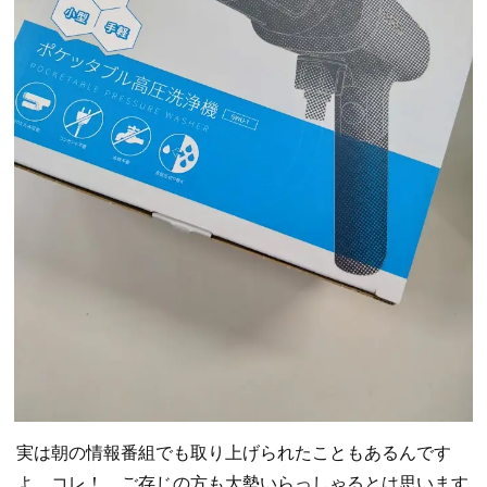
実は朝の情報番組でも取り上げられたこともあるんです
よ コレ！ ご存じの方も大勢いらっしゃるとは思います