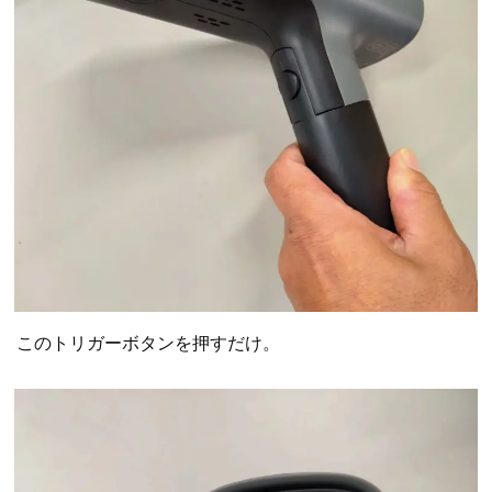
このトリガーボタンを押すだけ。