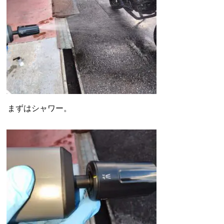
まずはシャワー。