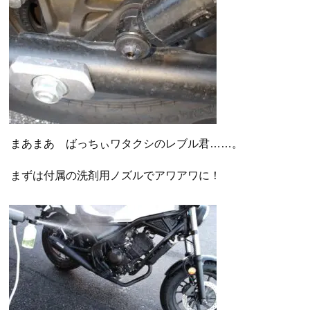
まあまあ ばっちぃワタクシのレブル君……。
まずは付属の洗剤用ノズルでアワアワに！