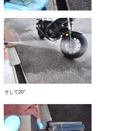
そして20°