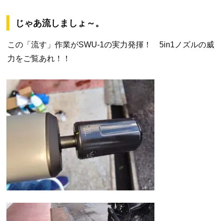
じゃあ流しましょ～。
この「流す」作業がSWU-1の実力発揮！ 5in1ノズルの威
力をご覧あれ！！