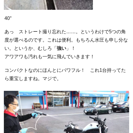
40°
あっ ストレート撮り忘れた……。というわけで5つの角
度が選べるのです。これは便利。もちろん水圧も申し分な
い。というか、むしろ「
強い
」！
アワアワも汚れも一気に飛んでいきます！
コンパクトなのにほんとにパワフル！ これ1台持ってた
ら重宝しますね。マジで。