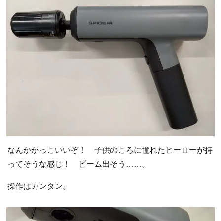
なんかかっこいいぞ！ 子供のころに憧れたヒーローが持
ってそうな感じ！ ビーム出そう……。
操作はカンタン。