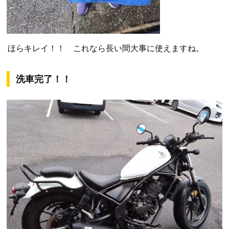
ほらキレイ！！ これなら長い間大事に使えますね。
洗車完了！！