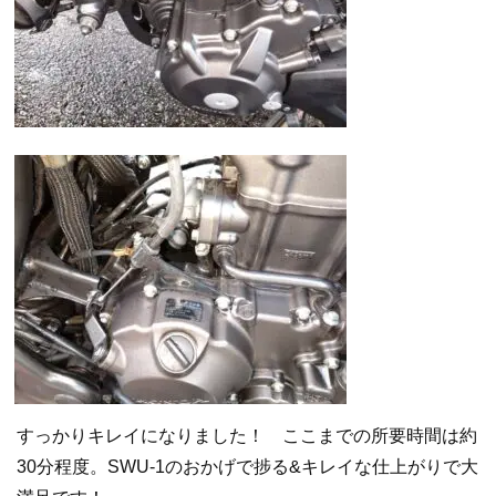
すっかりキレイになりました！ ここまでの所要時間は約
30分程度。SWU-1のおかげで捗る&キレイな仕上がりで大