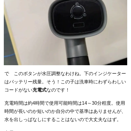
で このボタンが水圧調整なわけね。下のインジケーター
はバッテリー残量。そう！この子は洗車時にわずらわしい
コードがない
充電式
なのです！
充電時間は約4時間で使用可能時間は14～30分程度。使用
時間が長いのか短いのか自分の中で基準はありませんが、
水を出しっぱなしにすることはないので大丈夫なはず。