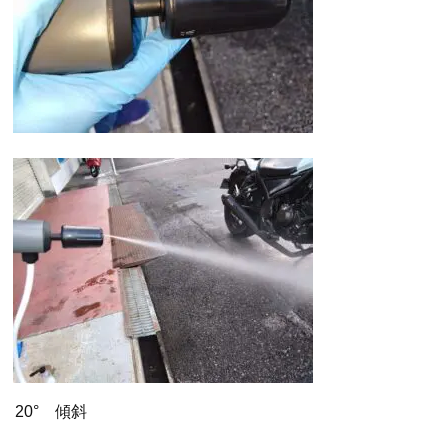
20° 傾斜