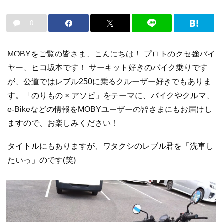
0
MOBYをご覧の皆さま、こんにちは！ プロトのクセ強バイ
ヤー、ヒコ坂本です！ サーキット好きのバイク乗りです
が、公道ではレブル250に乗るクルーザー好きでもありま
す。「のりもの × アソビ」をテーマに、バイクやクルマ、
e-Bikeなどの情報をMOBYユーザーの皆さまにもお届けし
ますので、お楽しみください！
タイトルにもありますが、ワタクシのレブル君を「洗車し
たいっ」のです(笑)