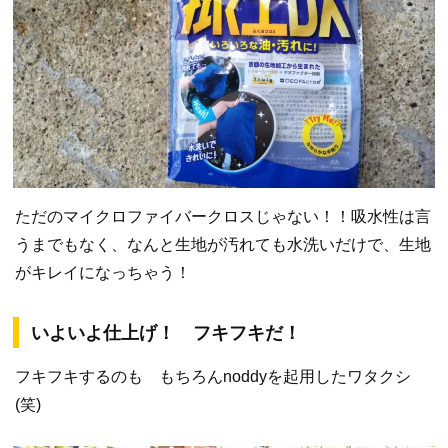
ただのマイクロファイバークロスじゃない！！吸水性は言
うまでもなく、なんと生地が汚れても水洗いだけで、生地
がキレイになっちゃう！
いよいよ仕上げ！ フキフキだ！
フキフキするのも もちろんnoddyを起用したワタクシ
(笑)