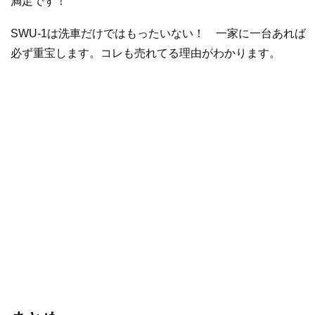
満足です！
SWU-1は洗車だけではもったいない！ 一家に一台あれば
必ず重宝します。コレも売れてる理由がわかります。