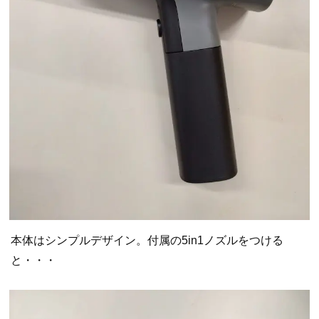
本体はシンプルデザイン。付属の5in1ノズルをつける
と・・・