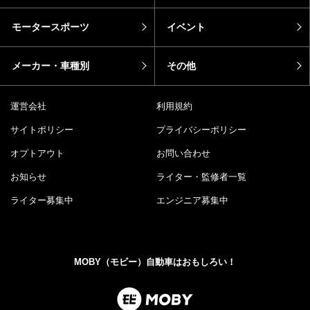
モータースポーツ
イベント
メーカー・車種別
その他
運営会社
利用規約
サイトポリシー
プライバシーポリシー
オプトアウト
お問い合わせ
お知らせ
ライター・監修者一覧
ライター募集中
エンジニア募集中
MOBY（モビー）自動車はおもしろい！