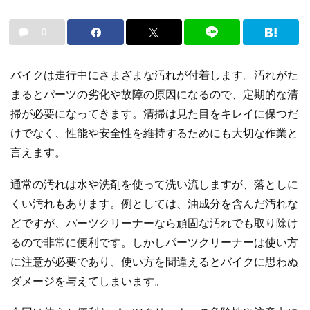
0
バイクは走行中にさまざまな汚れが付着します。汚れがた
まるとパーツの劣化や故障の原因になるので、定期的な清
掃が必要になってきます。清掃は見た目をキレイに保つだ
けでなく、性能や安全性を維持するためにも大切な作業と
言えます。
通常の汚れは水や洗剤を使って洗い流しますが、落としに
くい汚れもあります。例としては、油成分を含んだ汚れな
どですが、パーツクリーナーなら頑固な汚れでも取り除け
るので非常に便利です。しかしパーツクリーナーは使い方
に注意が必要であり、使い方を間違えるとバイクに思わぬ
ダメージを与えてしまいます。