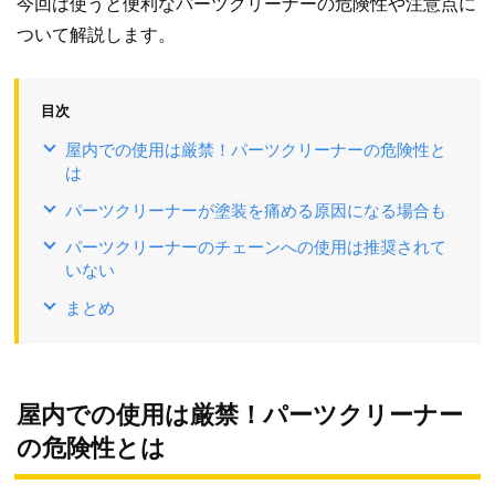
今回は使うと便利なパーツクリーナーの危険性や注意点に
ついて解説します。
目次
屋内での使用は厳禁！パーツクリーナーの危険性と
は
パーツクリーナーが塗装を痛める原因になる場合も
パーツクリーナーのチェーンへの使用は推奨されて
いない
まとめ
屋内での使用は厳禁！パーツクリーナー
の危険性とは