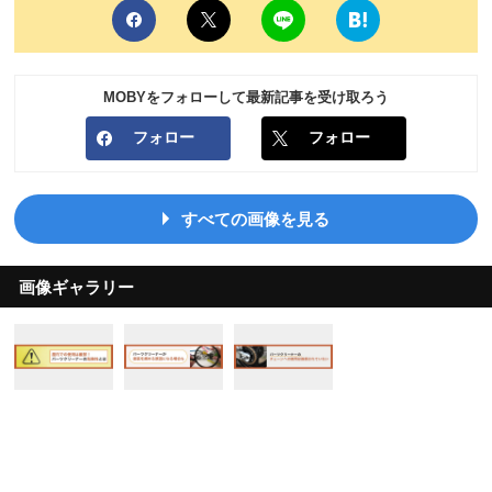
MOBYをフォローして最新記事を受け取ろう
フォロー
フォロー
すべての画像を見る
画像ギャラリー