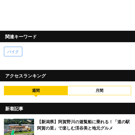
関連キーワード
バイク
アクセスランキング
週間
月間
新着記事
【新潟県】阿賀野川の遊覧船に乗れる！「道の駅
阿賀の里」で楽しむ渓谷美と地元グルメ