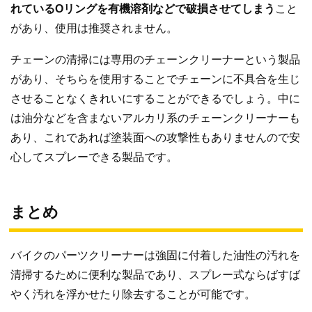
れているOリングを有機溶剤などで破損させてしまう
こと
があり、使用は推奨されません。
チェーンの清掃には専用のチェーンクリーナーという製品
があり、そちらを使用することでチェーンに不具合を生じ
させることなくきれいにすることができるでしょう。中に
は油分などを含まないアルカリ系のチェーンクリーナーも
あり、これであれば塗装面への攻撃性もありませんので安
心してスプレーできる製品です。
まとめ
バイクのパーツクリーナーは強固に付着した油性の汚れを
清掃するために便利な製品であり、スプレー式ならばすば
やく汚れを浮かせたり除去することが可能です。