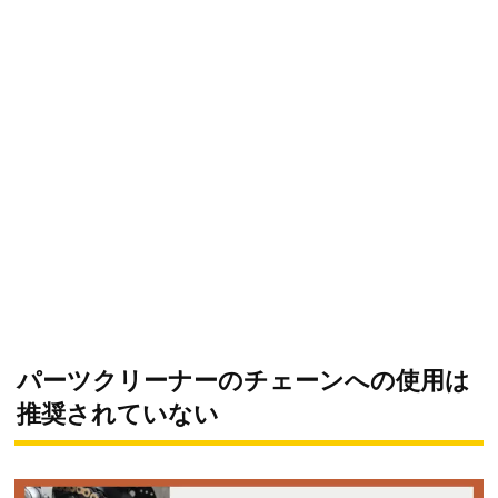
パーツクリーナーのチェーンへの使用は
推奨されていない