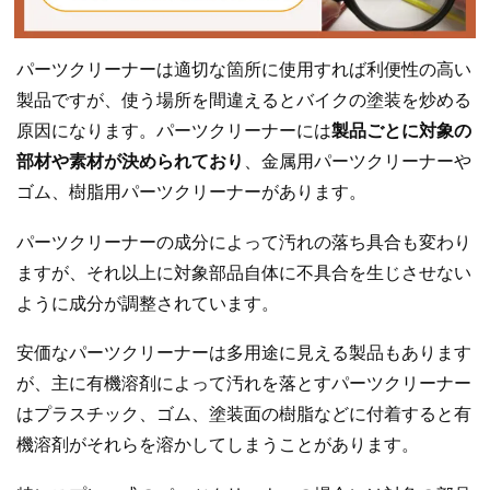
パーツクリーナーは適切な箇所に使用すれば利便性の高い
製品ですが、使う場所を間違えるとバイクの塗装を炒める
原因になります。パーツクリーナーには
製品ごとに対象の
部材や素材が決められており
、金属用パーツクリーナーや
ゴム、樹脂用パーツクリーナーがあります。
パーツクリーナーの成分によって汚れの落ち具合も変わり
ますが、それ以上に対象部品自体に不具合を生じさせない
ように成分が調整されています。
安価なパーツクリーナーは多用途に見える製品もあります
が、主に有機溶剤によって汚れを落とすパーツクリーナー
はプラスチック、ゴム、塗装面の樹脂などに付着すると有
機溶剤がそれらを溶かしてしまうことがあります。