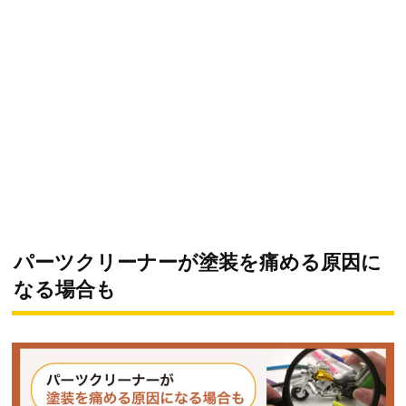
パーツクリーナーが塗装を痛める原因に
なる場合も