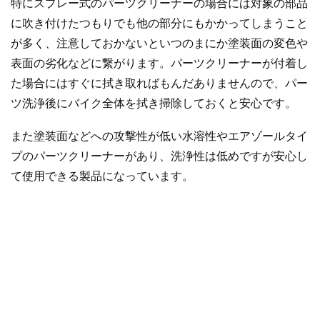
特にスプレー式のパーツクリーナーの場合には対象の部品
に吹き付けたつもりでも他の部分にもかかってしまうこと
が多く、注意しておかないといつのまにか塗装面の変色や
表面の劣化などに繋がります。パーツクリーナーが付着し
た場合にはすぐに拭き取ればもんだありませんので、パー
ツ洗浄後にバイク全体を拭き掃除しておくと安心です。
また塗装面などへの攻撃性が低い水溶性やエアゾールタイ
プのパーツクリーナーがあり、洗浄性は低めですが安心し
て使用できる製品になっています。