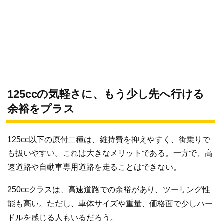
125ccの気軽さに、もう少し先へ行ける
余裕をプラス
125cc以下の原付二種は、維持費を抑えやすく、街乗りで
も扱いやすい。これは大きなメリットである。一方で、高
速道路や自動車専用道路を走ることはできない。
250ccクラスは、高速道路での余裕があり、ツーリング性
能も高い。ただし、車体サイズや重量、価格面で少しハー
ドルを感じる人もいるだろう。