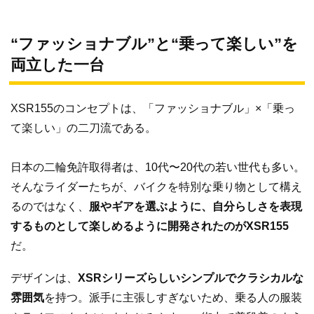
“ファッショナブル”と“乗って楽しい”を
両立した一台
XSR155のコンセプトは、「ファッショナブル」×「乗っ
て楽しい」の二刀流である。
日本の二輪免許取得者は、10代〜20代の若い世代も多い。
そんなライダーたちが、バイクを特別な乗り物として構え
るのではなく、
服やギアを選ぶように、自分らしさを表現
するものとして楽しめるように開発されたのがXSR155
だ。
デザインは、
XSRシリーズらしいシンプルでクラシカルな
雰囲気
を持つ。派手に主張しすぎないため、乗る人の服装