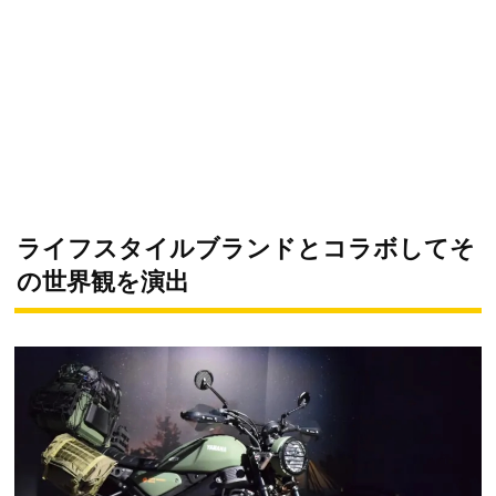
ライフスタイルブランドとコラボしてそ
の世界観を演出