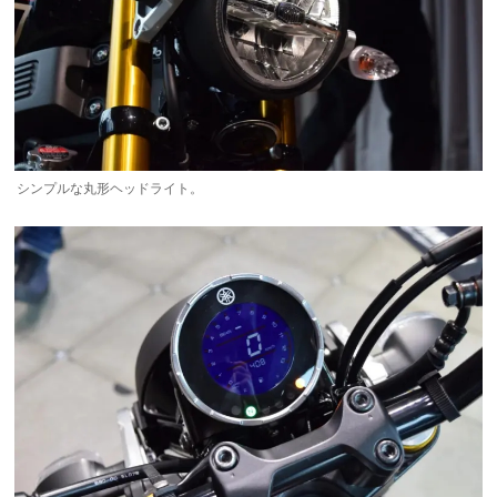
シンプルな丸形ヘッドライト。