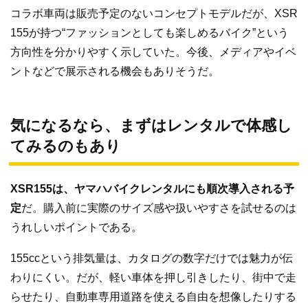
コラボ車両は販売予定のないコンセプトモデルだが、XSR
155が持つ“ファッションとしても楽しめるバイク”という
方向性を分かりやすく示していた。今後、メディアやイベ
ントなどで展示される機会もありそうだ。
気になるなら、まずはレンタルで体感し
てみるのもあり
XSR155は、ヤマハバイクレンタルにも順次導入される予
定
だ。購入前に実際のサイズ感や扱いやすさを試せるのは
うれしいポイントである。
155ccという排気量は、カタログの数字だけでは魅力が伝
わりにくい。だが、軽い車体を押し引きしたり、街中で走
らせたり、自動車専用道路を使える自由を想像したりする