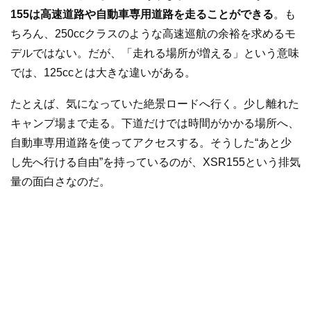
155は高速道路や自動車専用道路を走ることができる
。も
ちろん、250ccクラスのような高速巡航の余裕を求めるモ
デルではない。だが、「走れる場所が増える」という意味
では、125ccとは大きな違いがある。
たとえば、気になっていた絶景ロードへ行く。少し離れた
キャンプ場まで走る。下道だけでは時間がかかる場所へ、
自動車専用道路を使ってアクセスする。そうした“あと少
し先へ行ける自由”を持っているのが、XSR155という排気
量の面白さなのだ。