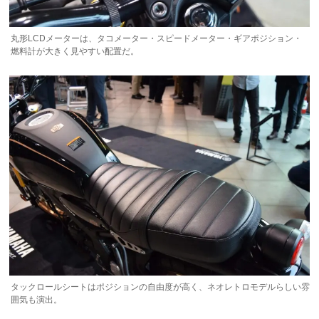
丸形LCDメーターは、タコメーター・スピードメーター・ギアポジション・
燃料計が大きく見やすい配置だ。
タックロールシートはポジションの自由度が高く、ネオレトロモデルらしい雰
囲気も演出。