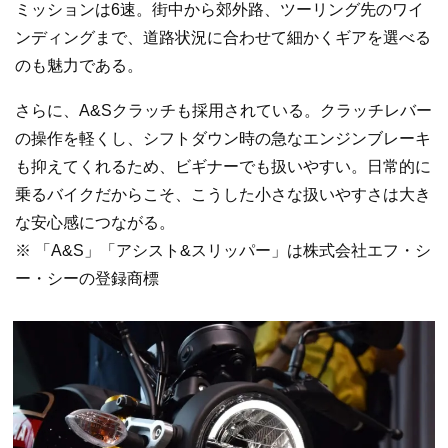
ミッションは6速。街中から郊外路、ツーリング先のワイ
ンディングまで、道路状況に合わせて細かくギアを選べる
のも魅力である。
さらに、A&Sクラッチも採用されている。クラッチレバー
の操作を軽くし、シフトダウン時の急なエンジンブレーキ
も抑えてくれるため、ビギナーでも扱いやすい。日常的に
乗るバイクだからこそ、こうした小さな扱いやすさは大き
な安心感につながる。
※ 「A&S」「アシスト&スリッパー」は株式会社エフ・シ
ー・シーの登録商標