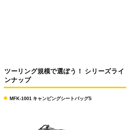
ツーリング規模で選ぼう！ シリーズライ
ンナップ
MFK-1001 キャンピングシートバッグS