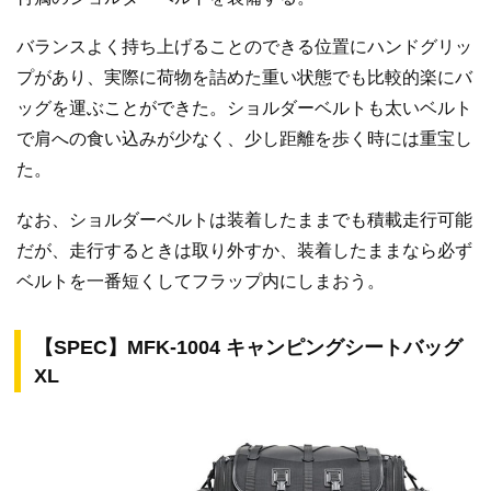
バランスよく持ち上げることのできる位置にハンドグリッ
プがあり、実際に荷物を詰めた重い状態でも比較的楽にバ
ッグを運ぶことができた。ショルダーベルトも太いベルト
で肩への食い込みが少なく、少し距離を歩く時には重宝し
た。
なお、ショルダーベルトは装着したままでも積載走行可能
だが、走行するときは取り外すか、装着したままなら必ず
ベルトを一番短くしてフラップ内にしまおう。
【SPEC】MFK-1004 キャンピングシートバッグ
XL