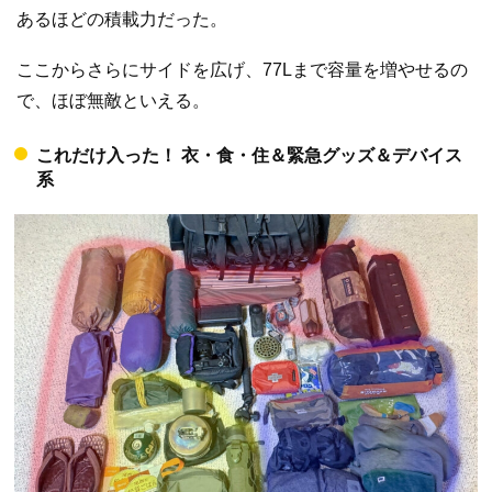
あるほどの積載力だった。
ここからさらにサイドを広げ、77Lまで容量を増やせるの
で、ほぼ無敵といえる。
これだけ入った！ 衣・食・住＆緊急グッズ＆デバイス
系