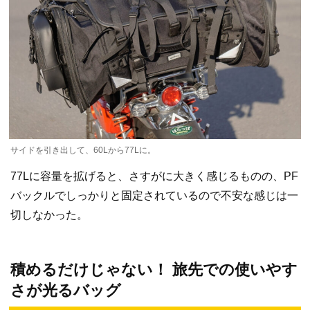
サイドを引き出して、60Lから77Lに。
77Lに容量を拡げると、さすがに大きく感じるものの、PF
バックルでしっかりと固定されているので不安な感じは一
切しなかった。
積めるだけじゃない！ 旅先での使いやす
さが光るバッグ