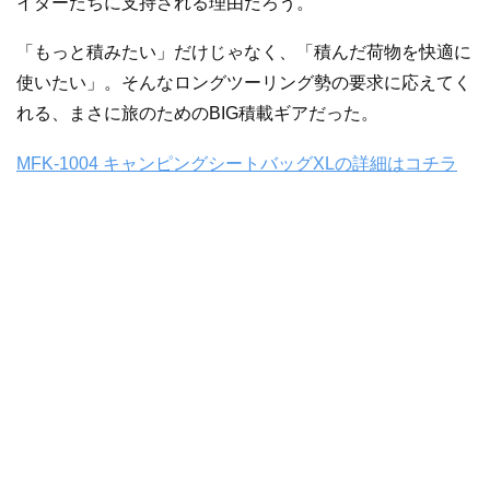
イダーたちに支持される理由だろう。
「もっと積みたい」だけじゃなく、「積んだ荷物を快適に
使いたい」。そんなロングツーリング勢の要求に応えてく
れる、まさに旅のためのBIG積載ギアだった。
MFK-1004 キャンピングシートバッグXLの詳細はコチラ