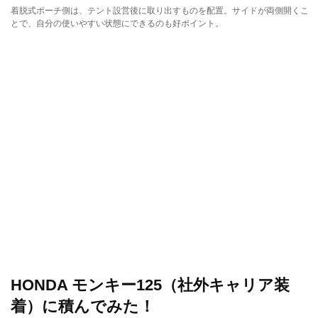
着脱式ポーチ側は、テント設営後に取り出すものを配置。サイドが両側開くこ
とで、自分の使いやすい状態にできるのも好ポイント。
HONDA モンキー125（社外キャリア装
着）に積んでみた！