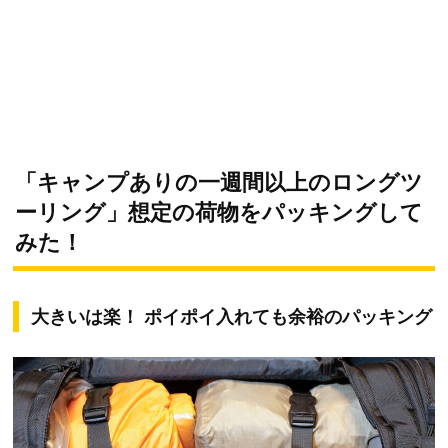
「キャンプありの一週間以上のロングツ
ーリング」想定の荷物をパッキングして
みた！
大きいは楽！ ポイポイ入れても余裕のパッキング