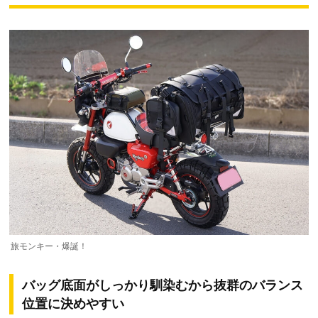
旅モンキー・爆誕！
バッグ底面がしっかり馴染むから抜群のバランス
位置に決めやすい