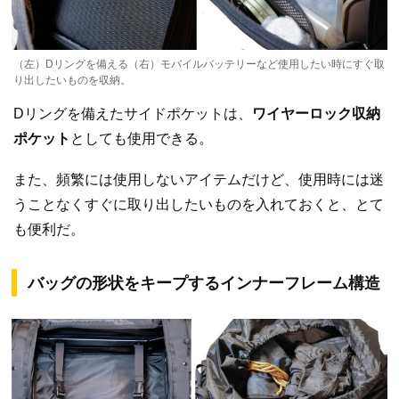
（左）Dリングを備える（右）モバイルバッテリーなど使用したい時にすぐ取
り出したいものを収納。
Dリングを備えたサイドポケットは、
ワイヤーロック収納
ポケット
としても使用できる。
また、頻繁には使用しないアイテムだけど、使用時には迷
うことなくすぐに取り出したいものを入れておくと、とて
も便利だ。
バッグの形状をキープするインナーフレーム構造