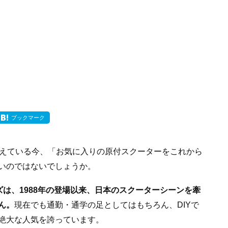
ブックマーク
迎えている今、「お気に入りの原付スクーターをこれから
いのではないでしょうか。
ズは、1988年の登場以来、日本のスクーターシーンを牽
ん。
現在でも通勤・通学の足としてはもちろん、DIYで
絶大な人気を誇っています。