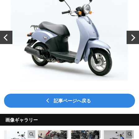
記事ページへ戻る
画像ギャラリー