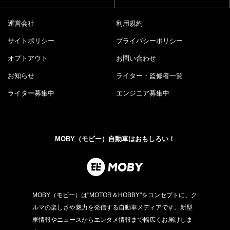
運営会社
利用規約
サイトポリシー
プライバシーポリシー
オプトアウト
お問い合わせ
お知らせ
ライター・監修者一覧
ライター募集中
エンジニア募集中
MOBY（モビー）自動車はおもしろい！
MOBY（モビー）は"MOTOR＆HOBBY"をコンセプトに、ク
ルマの楽しさや魅力を発信する自動車メディアです。新型
車情報やニュースからエンタメ情報まで幅広くお届けしま