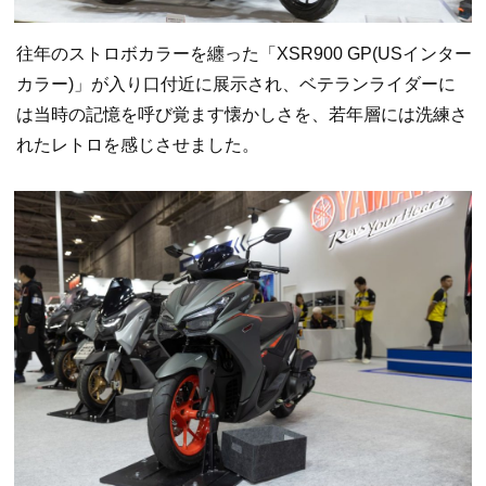
往年のストロボカラーを纏った「XSR900 GP(USインター
カラー)」が入り口付近に展示され、ベテランライダーに
は当時の記憶を呼び覚ます懐かしさを、若年層には洗練さ
れたレトロを感じさせました。