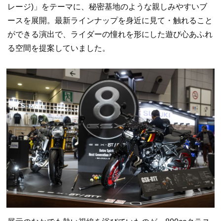
レージ)」をテーマに、秘密基地のような親しみやすいブ
ースを展開。最新ラインナップを身近に見て・触れること
ができる演出で、ライダーの憧れを形にした遊び心あふれ
る空間を提案していました。