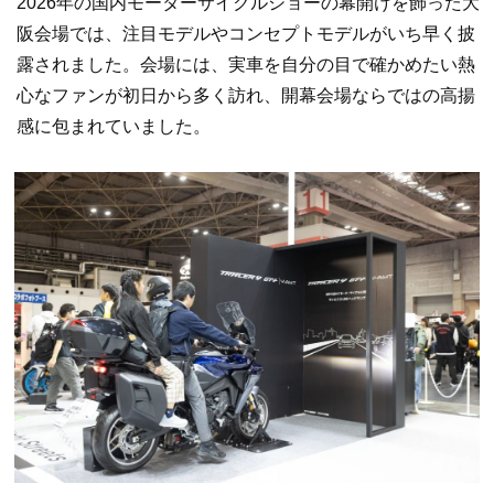
2026年の国内モーターサイクルショーの幕開けを飾った大
阪会場では、注目モデルやコンセプトモデルがいち早く披
露されました。会場には、実車を自分の目で確かめたい熱
心なファンが初日から多く訪れ、開幕会場ならではの高揚
感に包まれていました。