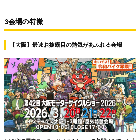
3会場の特徴
【大阪】最速お披露目の熱気があふれる会場