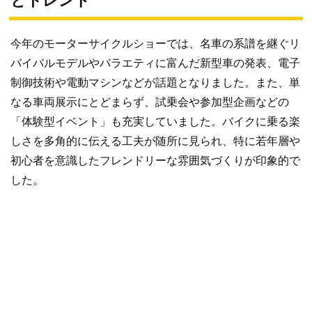
とトレンド
今年のモーターサイクルショーでは、名車の系譜を継ぐリ
バイバルモデルやバラエティに富んだ新型車の発表、電子
制御技術や電動マシンなどが話題となりました。また、単
なる車両展示にとどまらず、試乗会や参加型企画などの
「体験型イベント」も充実していました。バイクに乗る楽
しさを多角的に伝える工夫が随所に見られ、特に若年層や
初心者を意識したフレンドリーな雰囲気づくりが印象的で
した。