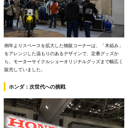
例年よりスペースを拡大した物販コーナーは、「木組み」
をアレンジした温もりのあるデザインで、定番グッズか
ら、モーターサイクルショーオリジナルグッズまで幅広く
販売していました。
ホンダ：次世代への挑戦