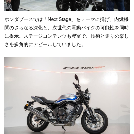
ホンダブースでは「Next Stage」をテーマに掲げ、内燃機
関のさらなる深化と、次世代の電動バイクの可能性を同時
に提示。ステージコンテンツも豊富で、技術と走りの楽し
さを多角的にアピールしていました。