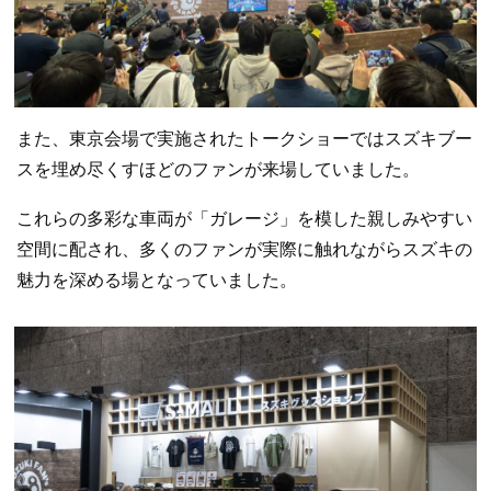
また、東京会場で実施されたトークショーではスズキブー
スを埋め尽くすほどのファンが来場していました。
これらの多彩な車両が「ガレージ」を模した親しみやすい
空間に配され、多くのファンが実際に触れながらスズキの
魅力を深める場となっていました。