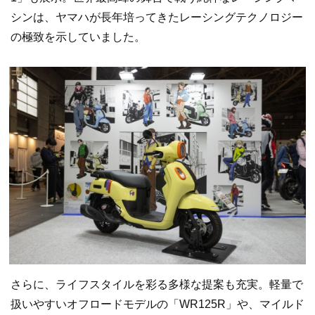
シンは、ヤマハが長年培ってきたレーシングテクノロジー
の極致を示していました。
さらに、ライフスタイルを彩る多様な提案も充実。軽量で
扱いやすいオフロードモデルの「WR125R」や、マイルド