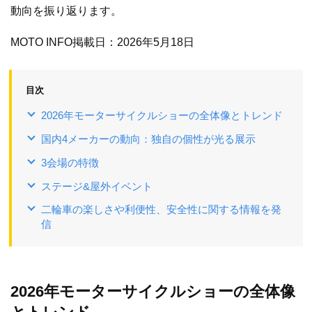
動向を振り返ります。
MOTO INFO掲載日：2026年5月18日
目次
2026年モーターサイクルショーの全体像とトレンド
国内4メーカーの動向：独自の個性が光る展示
3会場の特徴
ステージ&屋外イベント
二輪車の楽しさや利便性、安全性に関する情報を発
信
2026年モーターサイクルショーの全体像