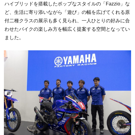
ハイブリッドを搭載したポップなスタイルの「Fazzio」な
ど、生活に寄り添いながら「遊び」の幅を広げてくれる原
付二種クラスの展示も多く見られ、一人ひとりの好みに合
わせたバイクの楽しみ方を幅広く提案する空間となってい
ました。