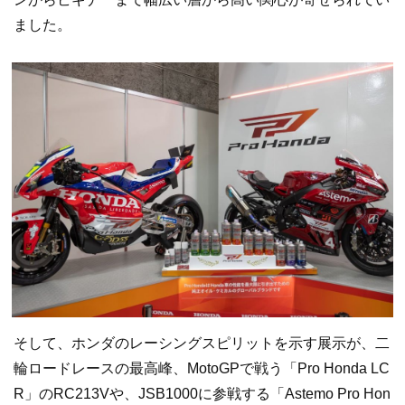
ました。
そして、ホンダのレーシングスピリットを示す展示が、二
輪ロードレースの最高峰、MotoGPで戦う「Pro Honda LC
R」のRC213Vや、JSB1000に参戦する「Astemo Pro Hon