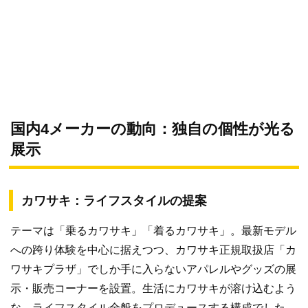
国内4メーカーの動向：独自の個性が光る
展示
カワサキ：ライフスタイルの提案
テーマは「乗るカワサキ」「着るカワサキ」。最新モデル
への跨り体験を中心に据えつつ、カワサキ正規取扱店「カ
ワサキプラザ」でしか手に入らないアパレルやグッズの展
示・販売コーナーを設置。生活にカワサキが溶け込むよう
な、ライフスタイル全般をプロデュースする構成でした。