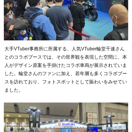
大手VTuber事務所に所属する、人気VTuber輪堂千速さん
とのコラボブースでは、その世界観を表現した空間に、本
人がデザイン原案を手掛けたコラボ車両が展示されていま
した。輪堂さんのファンに加え、若年層も多くコラボブー
スを訪れており、フォトスポットとして賑わいをみせてい
ました。