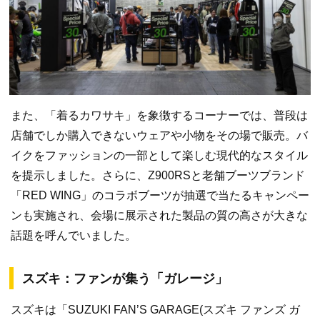
また、「着るカワサキ」を象徴するコーナーでは、普段は
店舗でしか購入できないウェアや小物をその場で販売。バ
イクをファッションの一部として楽しむ現代的なスタイル
を提示しました。さらに、Z900RSと老舗ブーツブランド
「RED WING」のコラボブーツが抽選で当たるキャンペー
ンも実施され、会場に展示された製品の質の高さが大きな
話題を呼んでいました。
スズキ：ファンが集う「ガレージ」
スズキは「SUZUKI FAN’S GARAGE(スズキ ファンズ ガ