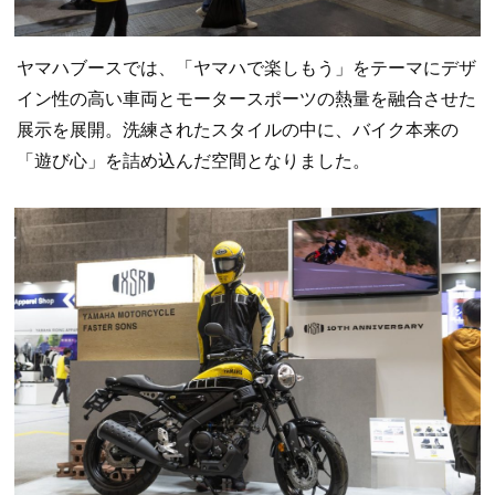
ヤマハブースでは、「ヤマハで楽しもう」をテーマにデザ
イン性の高い車両とモータースポーツの熱量を融合させた
展示を展開。洗練されたスタイルの中に、バイク本来の
「遊び心」を詰め込んだ空間となりました。