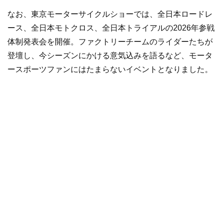
なお、東京モーターサイクルショーでは、全日本ロードレ
ース、全日本モトクロス、全日本トライアルの2026年参戦
体制発表会を開催。ファクトリーチームのライダーたちが
登壇し、今シーズンにかける意気込みを語るなど、モータ
ースポーツファンにはたまらないイベントとなりました。