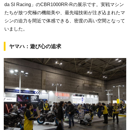
da SI Racing」のCBR1000RR-Rの展示です。実戦マシン
たちが放つ究極の機能美や、最先端技術が注ぎ込まれたマ
シンの迫力を間近で体感できる、密度の高い空間となって
いました。
ヤマハ：遊び心の追求