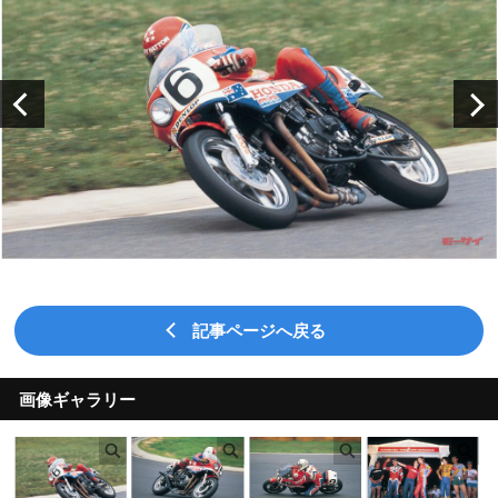
記事ページへ戻る
画像ギャラリー