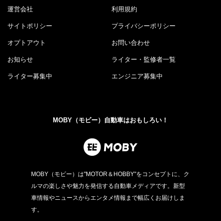
運営会社
利用規約
サイトポリシー
プライバシーポリシー
オプトアウト
お問い合わせ
お知らせ
ライター・監修者一覧
ライター募集中
エンジニア募集中
MOBY（モビー）自動車はおもしろい！
MOBY（モビー）は"MOTOR＆HOBBY"をコンセプトに、ク
ルマの楽しさや魅力を発信する自動車メディアです。新型
車情報やニュースからエンタメ情報まで幅広くお届けしま
す。