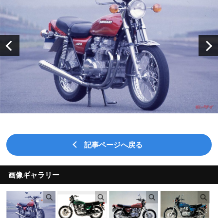
記事ページへ戻る
画像ギャラリー