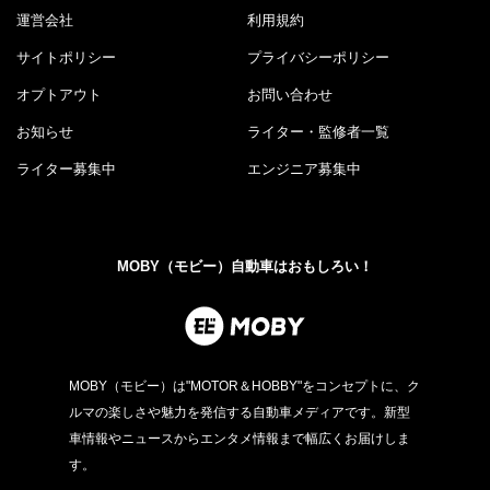
運営会社
利用規約
サイトポリシー
プライバシーポリシー
オプトアウト
お問い合わせ
お知らせ
ライター・監修者一覧
ライター募集中
エンジニア募集中
MOBY（モビー）自動車はおもしろい！
MOBY（モビー）は"MOTOR＆HOBBY"をコンセプトに、ク
ルマの楽しさや魅力を発信する自動車メディアです。新型
車情報やニュースからエンタメ情報まで幅広くお届けしま
す。