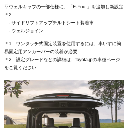
▽ウェルキャブの一部仕様に、「E-Four」を追加し新設定
＊2
- サイドリフトアップチルトシート装着車
- ウェルジョイン
＊1 ワンタッチ式固定装置を使用するには、車いすに簡
易固定用アンカーバーの装着が必要
＊2 設定グレードなどの詳細は、toyota.jpの車種ページ
をご覧ください