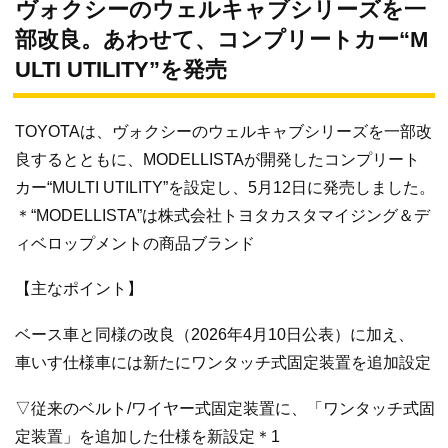
ヴォクシーのウェルキャブシリーズを一
部改良。あわせて、コンプリートカー“M
ULTI UTILITY”を発売
TOYOTAは、ヴォクシーのウェルキャブシリーズを一部改
良するとともに、MODELLISTAが開発したコンプリート
カー“MULTI UTILITY”を設定し、5月12日に発売しました。
＊“MODELLISTA”は株式会社トヨタカスタマイジング＆デ
ィベロップメントの商品ブランド
【主なポイント】
ベース車と同様の改良（2026年4月10日公表）に加え、
車いす仕様車には新たにワンタッチ式固定装置を追加設定
▽従来のベルト/ワイヤー式固定装置に、「ワンタッチ式固
定装置」を追加した仕様を新設定＊1