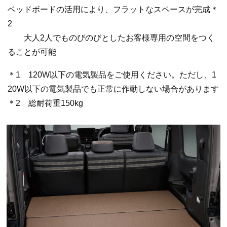
ベッドボードの活用により、フラットなスペースが完成＊
2
大人2人でものびのびとしたお客様専用の空間をつく
ることが可能
＊1 120W以下の電気製品をご使用ください。ただし、1
20W以下の電気製品でも正常に作動しない場合があります
＊2 総耐荷重150kg