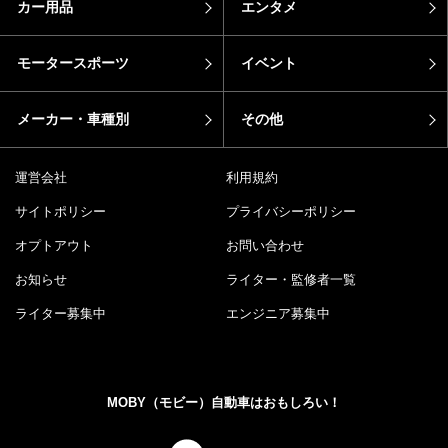
カー用品
エンタメ
モータースポーツ
イベント
メーカー・車種別
その他
運営会社
利用規約
サイトポリシー
プライバシーポリシー
オプトアウト
お問い合わせ
お知らせ
ライター・監修者一覧
ライター募集中
エンジニア募集中
MOBY（モビー）自動車はおもしろい！