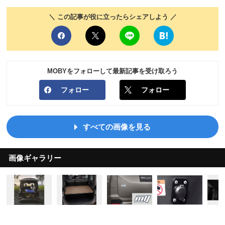
＼ この記事が役に立ったらシェアしよう ／
MOBYをフォローして最新記事を受け取ろう
フォロー
フォロー
すべての画像を見る
画像ギャラリー