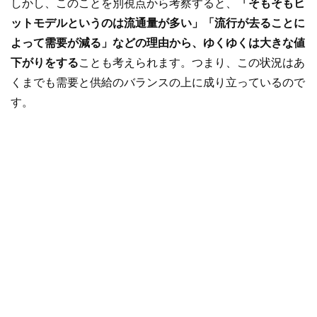
しかし、このことを別視点から考察すると、
「そもそもヒ
ットモデルというのは流通量が多い」「流行が去ることに
よって需要が減る」などの理由から、ゆくゆくは大きな値
下がりをする
ことも考えられます。つまり、この状況はあ
くまでも需要と供給のバランスの上に成り立っているので
す。