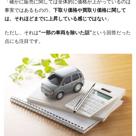
「確かに販売に関しては全体的に価格が上がっているのは
事実ではあるものの、
下取り価格や買取り価格に関して
は、それほどまでに上昇している感じではない
」
ただし、それは
“一部の車両を除いた話”
という回答だった
点にも注目です。