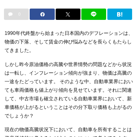
0
1990年代終盤から始まった日本国内のデフレーションは、
物価の下落、そして賃金の伸び悩みなどを長らくもたらし
てきました。
しかし昨今原油価格の高騰や世界情勢の問題などから状況
は一転し、インフレーション傾向が強まり、物価は高騰の
一途をたどっています。 そのような中、自動車業界におい
ても車両価格も値上がり傾向を見せています。それに関連
して、中古市場も確立されている自動車業界において、新
車価格が上がるということはその分下取り価格も上がるの
でしょうか？
現在の物価高騰状況下において、自動車を所有することは