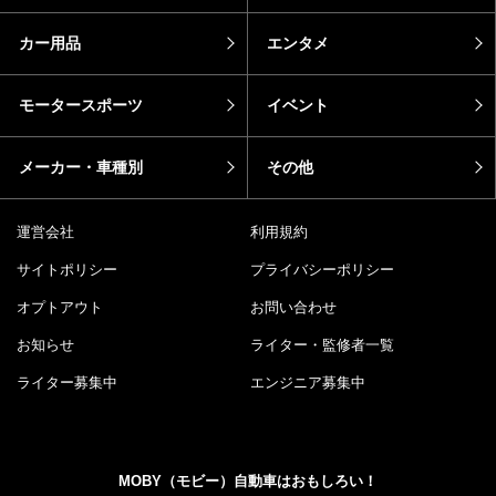
カー用品
エンタメ
モータースポーツ
イベント
メーカー・車種別
その他
運営会社
利用規約
サイトポリシー
プライバシーポリシー
オプトアウト
お問い合わせ
お知らせ
ライター・監修者一覧
ライター募集中
エンジニア募集中
MOBY（モビー）自動車はおもしろい！