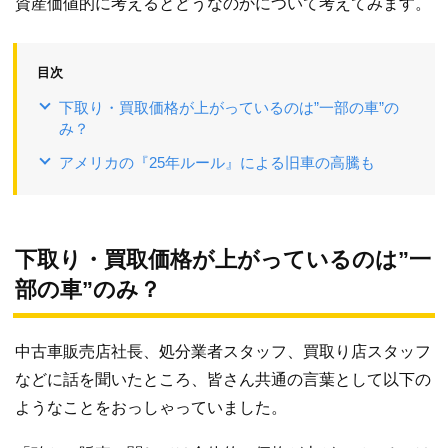
資産価値的に考えるとどうなのかについて考えてみます。
目次
下取り・買取価格が上がっているのは”一部の車”の
み？
アメリカの『25年ルール』による旧車の高騰も
下取り・買取価格が上がっているのは”一
部の車”のみ？
中古車販売店社長、処分業者スタッフ、買取り店スタッフ
などに話を聞いたところ、皆さん共通の言葉として以下の
ようなことをおっしゃっていました。