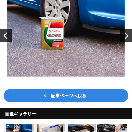
記事ページへ戻る
画像ギャラリー