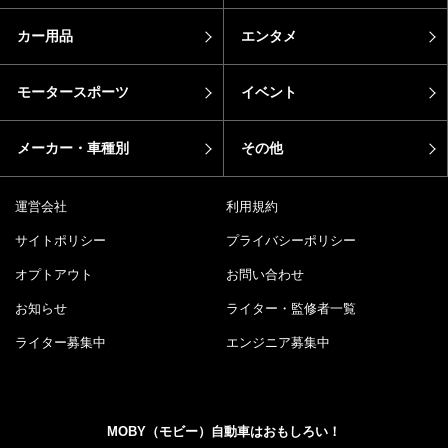
カー用品
エンタメ
モータースポーツ
イベント
メーカー・車種別
その他
運営会社
利用規約
サイトポリシー
プライバシーポリシー
オプトアウト
お問い合わせ
お知らせ
ライター・監修者一覧
ライター募集中
エンジニア募集中
MOBY（モビー）自動車はおもしろい！