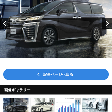
記事ページへ戻る
画像ギャラリー