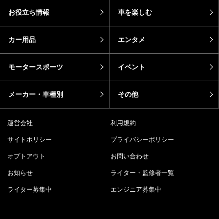
お役立ち情報
車を楽しむ
カー用品
エンタメ
モータースポーツ
イベント
メーカー・車種別
その他
運営会社
利用規約
サイトポリシー
プライバシーポリシー
オプトアウト
お問い合わせ
お知らせ
ライター・監修者一覧
ライター募集中
エンジニア募集中