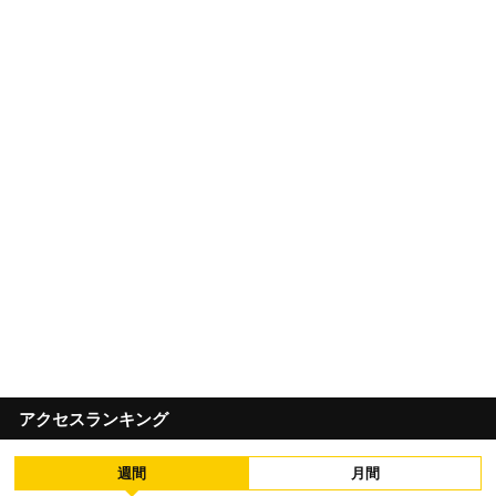
アクセスランキング
週間
月間