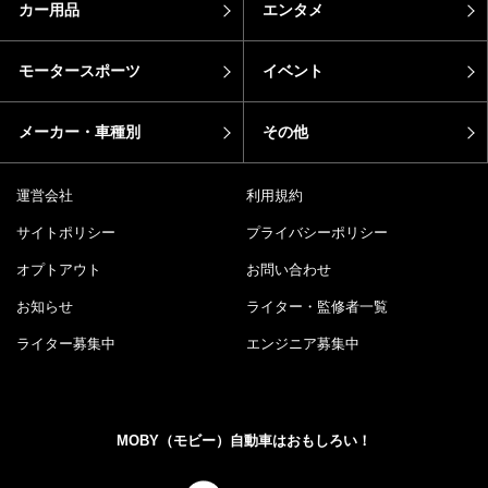
カー用品
エンタメ
モータースポーツ
イベント
メーカー・車種別
その他
運営会社
利用規約
サイトポリシー
プライバシーポリシー
オプトアウト
お問い合わせ
お知らせ
ライター・監修者一覧
ライター募集中
エンジニア募集中
MOBY（モビー）自動車はおもしろい！