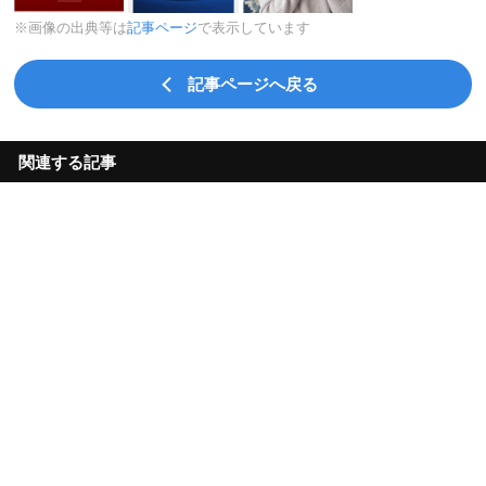
※画像の出典等は
記事ページ
で表示しています
記事ページへ戻る
関連する記事