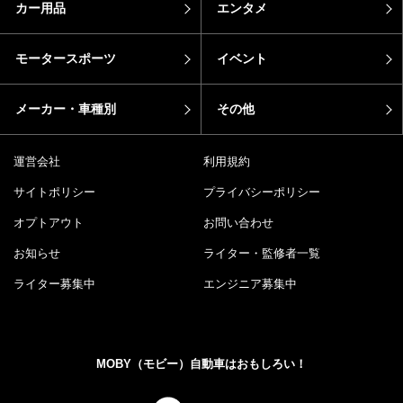
カー用品
エンタメ
モータースポーツ
イベント
メーカー・車種別
その他
運営会社
利用規約
サイトポリシー
プライバシーポリシー
オプトアウト
お問い合わせ
お知らせ
ライター・監修者一覧
ライター募集中
エンジニア募集中
MOBY（モビー）自動車はおもしろい！