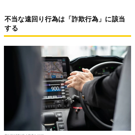
不当な遠回り行為は「詐欺行為」に該当
する