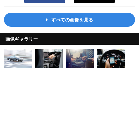
すべての画像を見る
画像ギャラリー