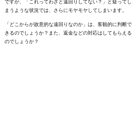
ですが、「これってわざと遠回りしてない？」と疑ってし
まうような状況では、さらにモヤモヤしてしまいます。
「どこからが故意的な遠回りなのか」は、客観的に判断で
きるのでしょうか？また、返金などの対応はしてもらえる
のでしょうか？