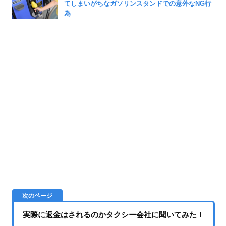
実際に返金はされるのかタクシー会社に聞いてみた！