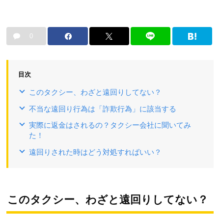
0
目次
このタクシー、わざと遠回りしてない？
不当な遠回り行為は「詐欺行為」に該当する
実際に返金はされるの？タクシー会社に聞いてみ
た！
遠回りされた時はどう対処すればいい？
このタクシー、わざと遠回りしてない？