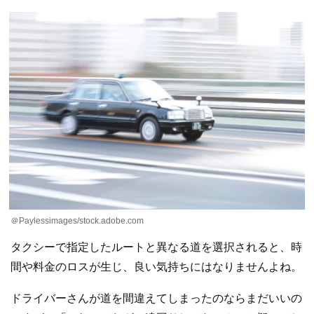
＠Paylessimages/stock.adobe.com
タクシーで指定したルートと異なる道を選択されると、時
間や料金のロスが生じ、良い気持ちにはなりませんよね。
ドライバーさんが道を間違えてしまったのならまだいいの