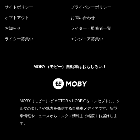
サイトポリシー
プライバシーポリシー
オプトアウト
お問い合わせ
お知らせ
ライター・監修者一覧
ライター募集中
エンジニア募集中
MOBY（モビー）自動車はおもしろい！
MOBY（モビー）は"MOTOR＆HOBBY"をコンセプトに、ク
ルマの楽しさや魅力を発信する自動車メディアです。新型
車情報やニュースからエンタメ情報まで幅広くお届けしま
す。