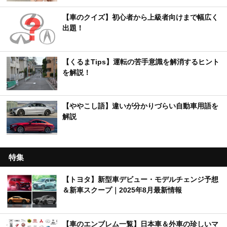
【車のクイズ】初心者から上級者向けまで幅広く
出題！
【くるまTips】運転の苦手意識を解消するヒント
を解説！
【ややこし語】違いが分かりづらい自動車用語を
解説
特集
【トヨタ】新型車デビュー・モデルチェンジ予想
＆新車スクープ｜2025年8月最新情報
【車のエンブレム一覧】日本車＆外車の珍しいマ