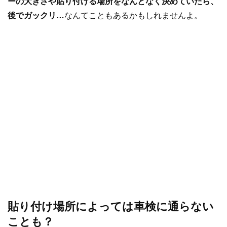
ーの大きさや貼り付ける場所をなんとなく決めていたら、
後でガックリ…
なんてこともあるかもしれませんよ。
貼り付け場所によっては車検に通らない
ことも？