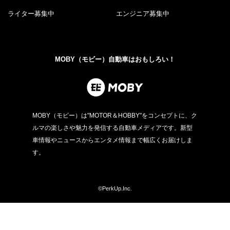
ライター募集中
エンジニア募集中
MOBY（モビー）自動車はおもしろい！
MOBY（モビー）は"MOTOR＆HOBBY"をコンセプトに、ク
ルマの楽しさや魅力を発信する自動車メディアです。新型
車情報やニュースからエンタメ情報まで幅広くお届けしま
す。
©PerkUp.Inc.