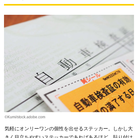
©Kumi/stock.adobe.com
気軽にオンリーワンの個性を出せるステッカー。しかし大
きく目立ちやすいステッカーであればあるほど、貼り付け