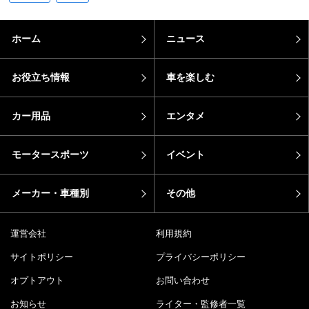
ホーム
ニュース
お役立ち情報
車を楽しむ
カー用品
エンタメ
モータースポーツ
イベント
メーカー・車種別
その他
運営会社
利用規約
サイトポリシー
プライバシーポリシー
オプトアウト
お問い合わせ
お知らせ
ライター・監修者一覧