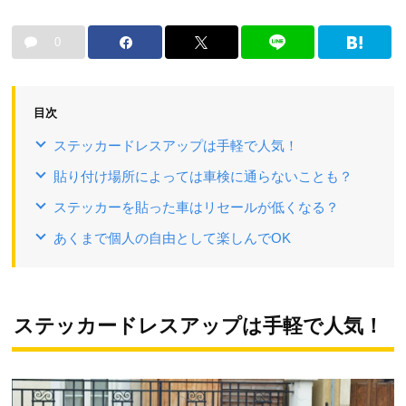
0
目次
ステッカードレスアップは手軽で人気！
貼り付け場所によっては車検に通らないことも？
ステッカーを貼った車はリセールが低くなる？
あくまで個人の自由として楽しんでOK
ステッカードレスアップは手軽で人気！