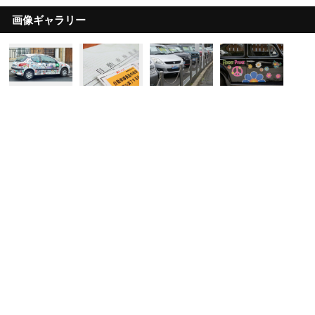
画像ギャラリー