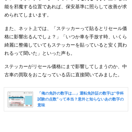
能を邪魔する位置であれば、保安基準に照らして改善が求
められてしまいます。
また、ネット上では、「ステッカーって貼るとリセール価
格に影響出るんでしょ？」「いつか車を手放す時、いくら
綺麗に整備していてもステッカーを貼っていると安く買わ
れるって聞いた」といった声も。
ステッカーがリセール価格にまで影響してしまうのか、中
古車の買取をおこなっている店に直接聞いてみました。