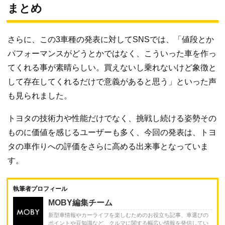
まとめ
さらに、この3車種の発表に対してSNSでは、「値段とか
パフォーマンスがどうとかではなく、こういった車を作っ
てくれる事が素晴らしい。買えないし乗れないけど象徴と
して存在してくれるだけで意義があると思う」といった声
も見られました。
トヨタの技術力や性能だけでなく、挑戦し続ける姿勢その
ものに価値を感じるユーザーも多く、今回の発表は、トヨ
タの車作りへの評価をさらに高める出来事となっていま
す。
執筆者プロフィール
MOBY編集チーム
新型車情報やカーライフを楽しむためのお役立ち記事、車選びの
ポイントや豆知識など、クルマに関する幅広い情報を発信してい