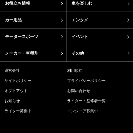
お役立ち情報
車を楽しむ
カー用品
エンタメ
モータースポーツ
イベント
メーカー・車種別
その他
運営会社
利用規約
サイトポリシー
プライバシーポリシー
オプトアウト
お問い合わせ
お知らせ
ライター・監修者一覧
ライター募集中
エンジニア募集中