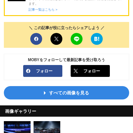
ます。
記事一覧はこちら >
＼ この記事が役に立ったらシェアしよう ／
MOBYをフォローして最新記事を受け取ろう
フォロー
フォロー
すべての画像を見る
画像ギャラリー