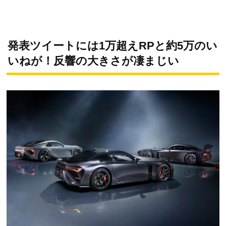
発表ツイートには1万超えRPと約5万のい
いねが！反響の大きさが凄まじい