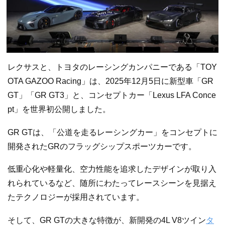
レクサスと、トヨタのレーシングカンパニーである「TOY
OTA GAZOO Racing」は、2025年12月5日に新型車「GR
GT」「GR GT3」と、コンセプトカー「Lexus LFA Conce
pt」を世界初公開しました。
GR GTは、「公道を走るレーシングカー」をコンセプトに
開発されたGRのフラッグシップスポーツカーです。
低重心化や軽量化、空力性能を追求したデザインが取り入
れられているなど、随所にわたってレースシーンを見据え
たテクノロジーが採用されています。
そして、GR GTの大きな特徴が、新開発の4L V8ツイン
タ