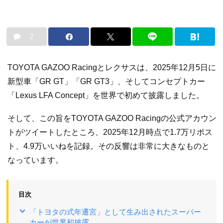
2
TOYOTA GAZOO Racingとレクサスは、2025年12月5日に
新型車「GR GT」「GR GT3」、そしてコンセプトカー
「Lexus LFA Concept」を世界で初めて披露しました。
そして、この旨をTOYOTA GAZOO Racingの公式アカウン
トがツイートしたところ、2025年12月時点で1.7万リポス
ト、4.9万いいねを記録。その反響は非常に大きなものと
なっています。
目次
「トヨタの式年遷宮」として生み出されたスーパー
カーが世界初披露