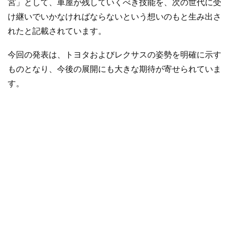
宮」として、車屋が残していくべき技能を、次の世代に受
け継いでいかなければならないという想いのもと生み出さ
れたと記載されています。
今回の発表は、トヨタおよびレクサスの姿勢を明確に示す
ものとなり、今後の展開にも大きな期待が寄せられていま
す。