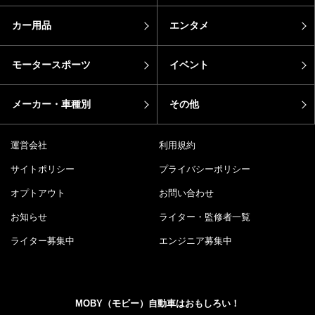
カー用品
エンタメ
モータースポーツ
イベント
メーカー・車種別
その他
運営会社
利用規約
サイトポリシー
プライバシーポリシー
オプトアウト
お問い合わせ
お知らせ
ライター・監修者一覧
ライター募集中
エンジニア募集中
MOBY（モビー）自動車はおもしろい！