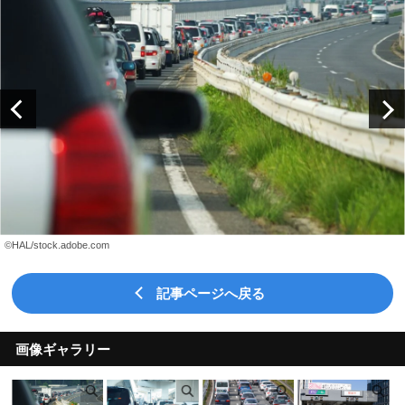
©HAL/stock.adobe.com
記事ページへ戻る
画像ギャラリー