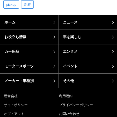
pickup
新着
ホーム
ニュース
お役立ち情報
車を楽しむ
カー用品
エンタメ
モータースポーツ
イベント
メーカー・車種別
その他
運営会社
利用規約
サイトポリシー
プライバシーポリシー
オプトアウト
お問い合わせ