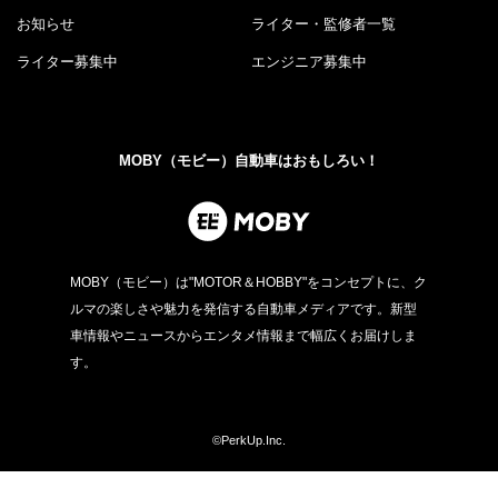
お知らせ
ライター・監修者一覧
ライター募集中
エンジニア募集中
MOBY（モビー）自動車はおもしろい！
MOBY（モビー）は"MOTOR＆HOBBY"をコンセプトに、ク
ルマの楽しさや魅力を発信する自動車メディアです。新型
車情報やニュースからエンタメ情報まで幅広くお届けしま
す。
©PerkUp.Inc.