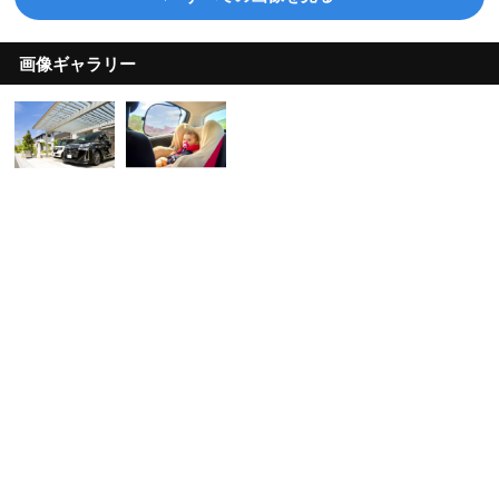
画像ギャラリー