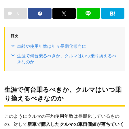
0
目次
車齢や使用年数は年々長期化傾向に
生涯で何台乗るべきか、クルマはいつ乗り換えるべ
きなのか
生涯で何台乗るべきか、クルマはいつ乗
り換えるべきなのか
このようにクルマの平均使用年数は長期化しているもの
の、対して
新車で購入したクルマの車両価値が落ちていく