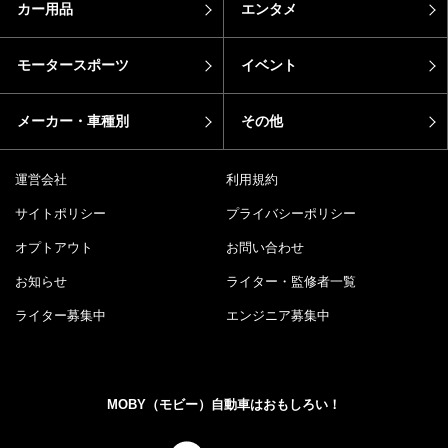
カー用品
エンタメ
モータースポーツ
イベント
メーカー・車種別
その他
運営会社
利用規約
サイトポリシー
プライバシーポリシー
オプトアウト
お問い合わせ
お知らせ
ライター・監修者一覧
ライター募集中
エンジニア募集中
MOBY（モビー）自動車はおもしろい！