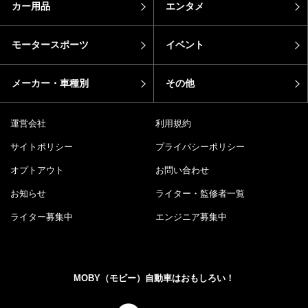
カー用品
エンタメ
モータースポーツ
イベント
メーカー・車種別
その他
運営会社
利用規約
サイトポリシー
プライバシーポリシー
オプトアウト
お問い合わせ
お知らせ
ライター・監修者一覧
ライター募集中
エンジニア募集中
MOBY（モビー）自動車はおもしろい！