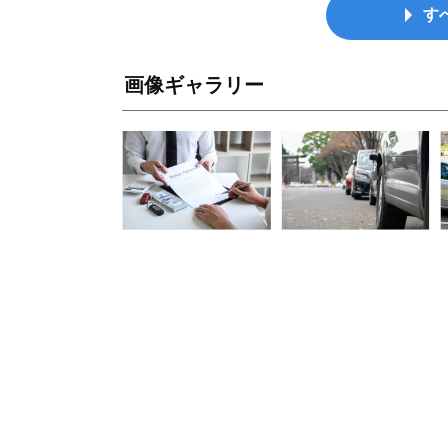
す
画像ギャラリー