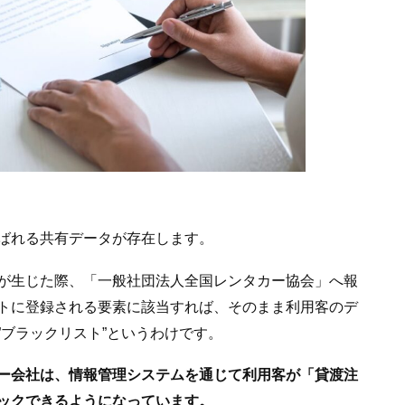
ばれる共有データが存在します。
が生じた際、「一般社団法人全国レンタカー協会」へ報
トに登録される要素に該当すれば、そのまま利用客のデ
ブラックリスト”というわけです。
ー会社は、情報管理システムを通じて利用客が「貸渡注
ックできるようになっています。