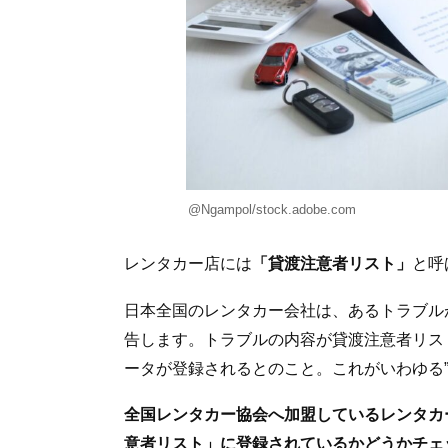
@Ngampol/stock.adobe.com
レンタカー店には
「貸渡注意者リスト」
と呼
日本全国のレンタカー会社は、あるトラブル
告します。トラブルの内容が貸渡注意者リス
ータが登録されるとのこと。これがいわゆる”
全国レンタカー協会へ加盟しているレンタカ
意者リスト」に登録されているかどうかチェ