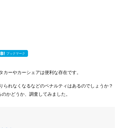
ブックマーク
タカーやカーシェアは便利な存在です。
りられなくなるなどのペナルティはあるのでしょうか？
るのかどうか、調査してみました。