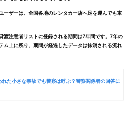
ユーザーは、全国各地のレンタカー店へ足を運んでも車
貸渡注意者リストに登録される期間は7年間です。7年の
テム上に残り、期間が経過したデータは抹消される流れ