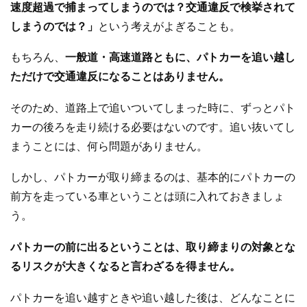
速度超過で捕まってしまうのでは？交通違反で検挙されて
しまうのでは？」
という考えがよぎることも。
もちろん、
一般道・高速道路ともに、パトカーを追い越し
ただけで交通違反になることはありません。
そのため、道路上で追いついてしまった時に、ずっとパト
カーの後ろを走り続ける必要はないのです。追い抜いてし
まうことには、何ら問題がありません。
しかし、パトカーが取り締まるのは、基本的にパトカーの
前方を走っている車ということは頭に入れておきましょ
う。
パトカーの前に出るということは、取り締まりの対象とな
るリスクが大きくなると言わざるを得ません。
パトカーを追い越すときや追い越した後は、どんなことに