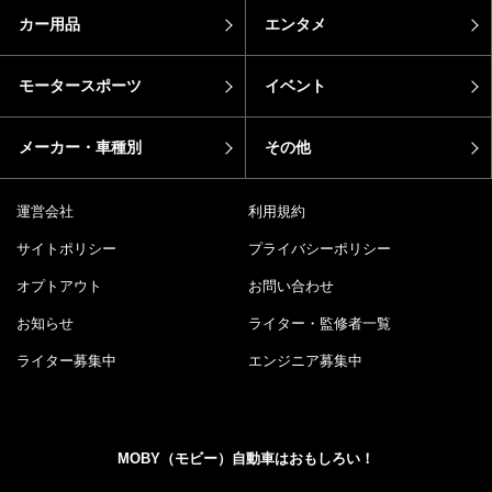
カー用品
エンタメ
モータースポーツ
イベント
メーカー・車種別
その他
運営会社
利用規約
サイトポリシー
プライバシーポリシー
オプトアウト
お問い合わせ
お知らせ
ライター・監修者一覧
ライター募集中
エンジニア募集中
MOBY（モビー）自動車はおもしろい！