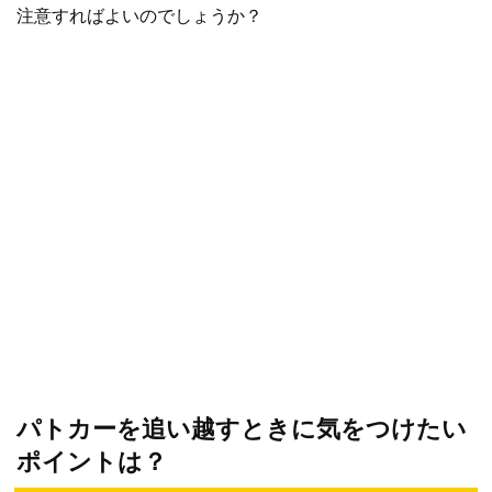
注意すればよいのでしょうか？
パトカーを追い越すときに気をつけたい
ポイントは？