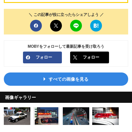
＼ この記事が役に立ったらシェアしよう ／
MOBYをフォローして最新記事を受け取ろう
フォロー
フォロー
すべての画像を見る
画像ギャラリー