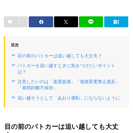
2
目次
目の前のパトカーは追い越しても大丈夫？
パトカーを追い越すときに気をつけたいポイント
は？
注意したいのは「速度超過」「進路変更禁止違反」
「車間距離不保持」
追い越そうとして「あおり運転」にならないように
目の前のパトカーは追い越しても大丈