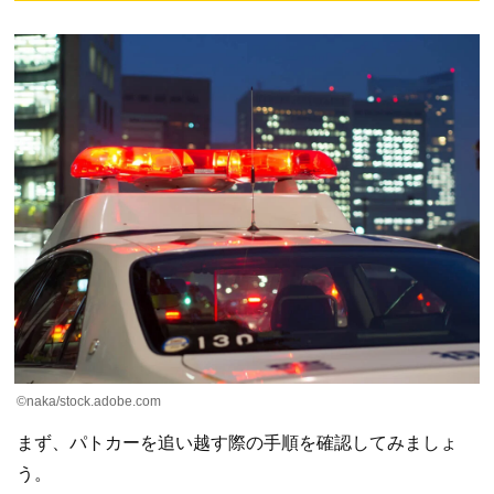
©︎naka/stock.adobe.com
まず、パトカーを追い越す際の手順を確認してみましょ
う。