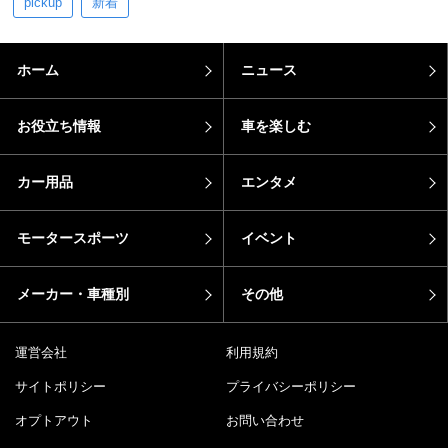
pickup
新着
ホーム
ニュース
お役立ち情報
車を楽しむ
カー用品
エンタメ
モータースポーツ
イベント
メーカー・車種別
その他
運営会社
利用規約
サイトポリシー
プライバシーポリシー
オプトアウト
お問い合わせ