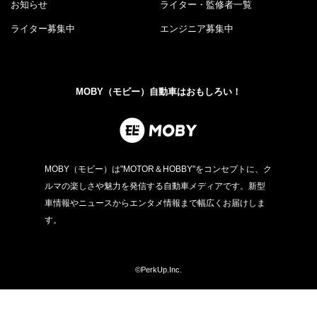
お知らせ
ライター・監修者一覧
ライター募集中
エンジニア募集中
MOBY（モビー）自動車はおもしろい！
MOBY（モビー）は"MOTOR＆HOBBY"をコンセプトに、ク
ルマの楽しさや魅力を発信する自動車メディアです。新型
車情報やニュースからエンタメ情報まで幅広くお届けしま
す。
©PerkUp.Inc.