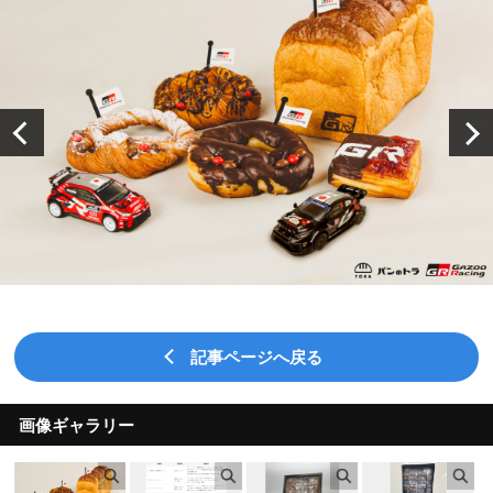
記事ページへ戻る
画像ギャラリー