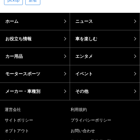
pickup
新着
ホーム
ニュース
お役立ち情報
車を楽しむ
カー用品
エンタメ
モータースポーツ
イベント
メーカー・車種別
その他
運営会社
利用規約
サイトポリシー
プライバシーポリシー
オプトアウト
お問い合わせ