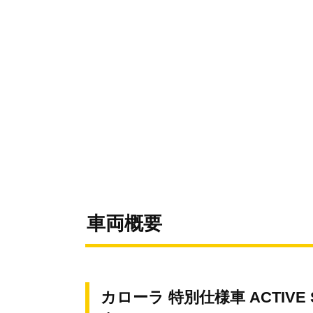
車両概要
カローラ 特別仕様車 ACTIV