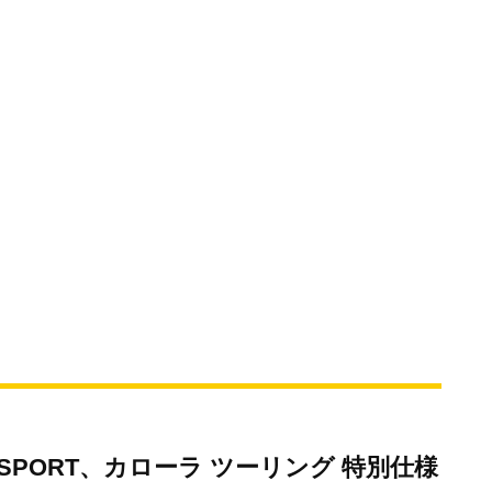
E SPORT、カローラ ツーリング 特別仕様