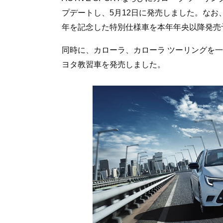
プデートし、5月12日に発売しました。なお
年を記念した特別仕様車を本年年央以降発売
同時に、カローラ、カローラ ツーリングを
ヨタ教習車を発売しました。