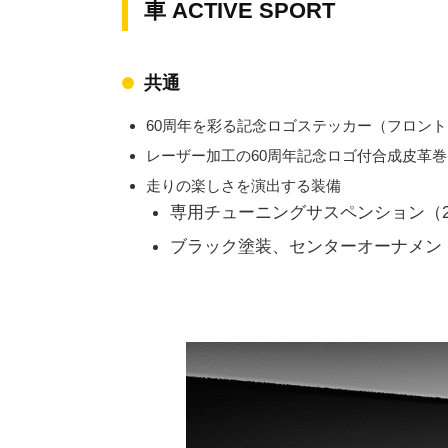
車 ACTIVE SPORT
共通
60周年を彩る記念ロゴステッカー（フロン
レーザー加工の60周年記念ロゴ付合成皮革
走りの楽しさを演出する装備
専用チューニングサスペンション（
ブラック塗装、センターオーナメン