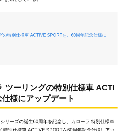
特別仕様車 ACTIVE SPORTを、60周年記念仕様に
ツーリングの特別仕様車 ACTI
年記念仕様にアップデート
ーラシリーズの誕生60周年を記念し、カローラ 特別仕様車
グ 特別仕様車 ACTIVE SPORTを60周年記念仕様にアッ