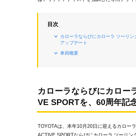
目次
カローラならびにカローラ ツーリングの
アップデート
車両概要
カローラならびにカローラ 
VE SPORTを、60周
TOYOTAは、本年10月20日に迎えるカロ
ACTIVE SPORTならびにカローラ ツーリン