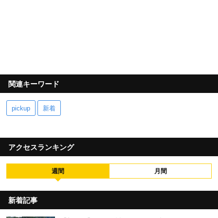
関連キーワード
pickup
新着
アクセスランキング
週間
月間
新着記事