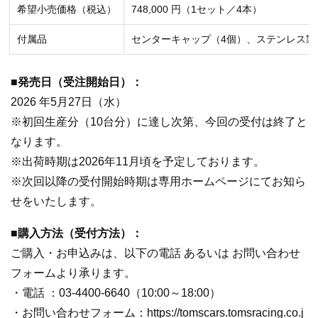
希望小売価格（税込）
748,000 円（1セット／4本）
付属品
センターキャップ（4個）、ステンレス製
■発売日（受注開始日）：
2026 年5月27日（水）
※初回生産分（10台分）に達し次第、今回の受付は終了と
なります。
※出荷時期は2026年11月頃を予定しております。
※次回以降の受付開始時期は専用ホームページにてお知ら
せをいたします。
■購入方法（受付方法）：
ご購入・お申込みは、以下の電話 あるいは お問い合わせ
フォームより承ります。
・電話 ：03-4400-6640（10:00～18:00）
・お問い合わせフォーム：https://tomscars.tomsracing.co.j