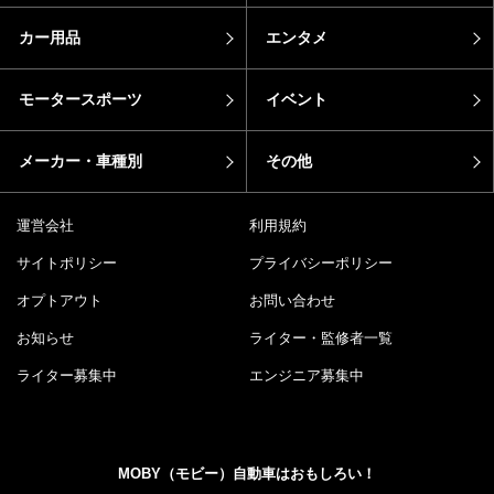
カー用品
エンタメ
モータースポーツ
イベント
メーカー・車種別
その他
運営会社
利用規約
サイトポリシー
プライバシーポリシー
オプトアウト
お問い合わせ
お知らせ
ライター・監修者一覧
ライター募集中
エンジニア募集中
MOBY（モビー）自動車はおもしろい！