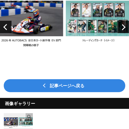
記事ページへ戻る
画像ギャラリー