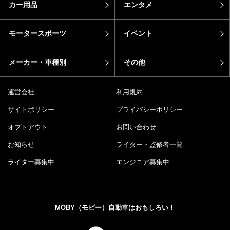
カー用品
エンタメ
モータースポーツ
イベント
メーカー・車種別
その他
運営会社
利用規約
サイトポリシー
プライバシーポリシー
オプトアウト
お問い合わせ
お知らせ
ライター・監修者一覧
ライター募集中
エンジニア募集中
MOBY（モビー）自動車はおもしろい！