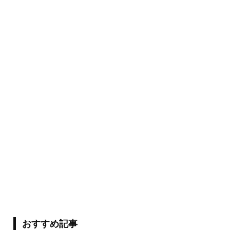
おすすめ記事