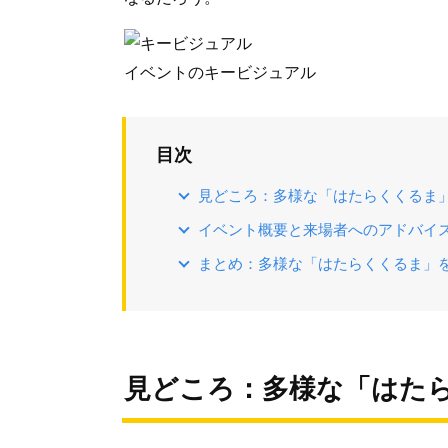
イベントのキービジュアル
目次
見どころ：多様な「はたらくくるま
イベント概要と来場者へのアドバイ
まとめ：多様な「はたらくくるま」
見どころ：多様な「はた