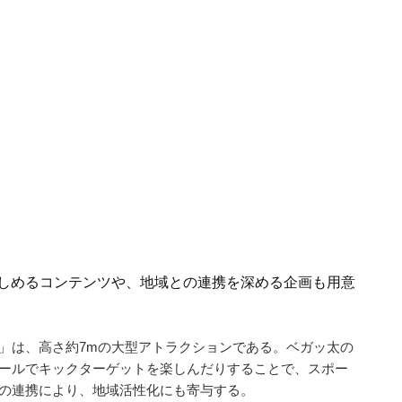
しめるコンテンツや、地域との連携を深める企画も用意
」は、高さ約7mの大型アトラクションである。ベガッ太の
ールでキックターゲットを楽しんだりすることで、スポー
の連携により、地域活性化にも寄与する。