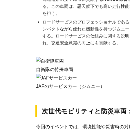
る。この車両は、悪天候下でも高い走行性能
を担う。
ロードサービスのプロフェッショナルである
ンパクトながら優れた機動性を持つジムニー
する。ロードサービスの仕組みに関する説明
れ、交通安全意識の向上にも貢献する。
自衛隊の特殊車両
JAFのサービスカー（ジムニー）
次世代モビリティと防災車両
今回のイベントでは、環境性能や災害時の対