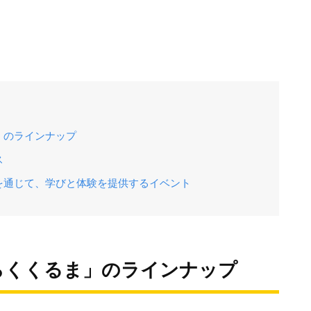
」のラインナップ
ス
を通じて、学びと体験を提供するイベント
らくくるま」のラインナップ