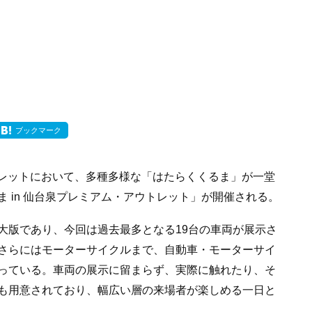
ブックマーク
ウトレットにおいて、多種多様な「はたらくくるま」が一堂
 in 仙台泉プレミアム・アウトレット」が開催される。
大版であり、今回は過去最多となる19台の車両が展示さ
さらにはモーターサイクルまで、自動車・モーターサイ
っている。車両の展示に留まらず、実際に触れたり、そ
も用意されており、幅広い層の来場者が楽しめる一日と