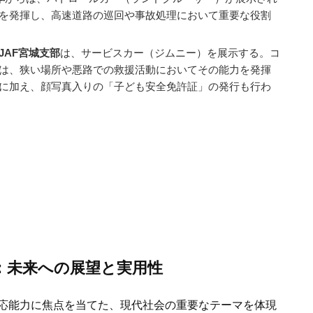
を発揮し、高速道路の巡回や事故処理において重要な役割
JAF宮城支部
は、サービスカー（ジムニー）を展示する。コ
は、狭い場所や悪路での救援活動においてその能力を発揮
に加え、顔写真入りの「子ども安全免許証」の発行も行わ
：未来への展望と実用性
応能力に焦点を当てた、現代社会の重要なテーマを体現