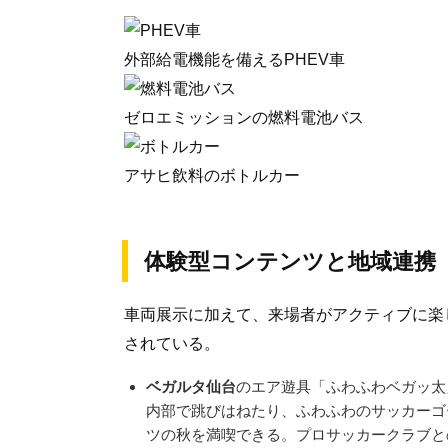
外部給電機能を備えるPHEV車
ゼロエミッションの燃料電池バス
アサヒ飲料のボトルカー
体験型コンテンツと地域連携
車両展示に加えて、来場者がアクティブに楽
されている。
ベガルタ仙台
のエア遊具「ふわふわベガッ太
内部で跳びはねたり、ふわふわのサッカーゴ
ツの秋を満喫できる。プロサッカークラブと