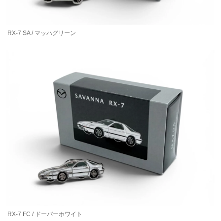
RX-7 SA / マッハグリーン
RX-7 FC / ドーバーホワイト