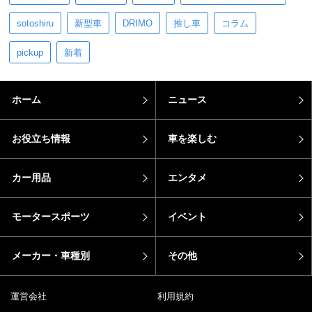
sotoshiru
新型車
DRIMO
推し車
コラム
pickup
新着
ホーム
ニュース
お役立ち情報
車を楽しむ
カー用品
エンタメ
モータースポーツ
イベント
メーカー・車種別
その他
運営会社
利用規約