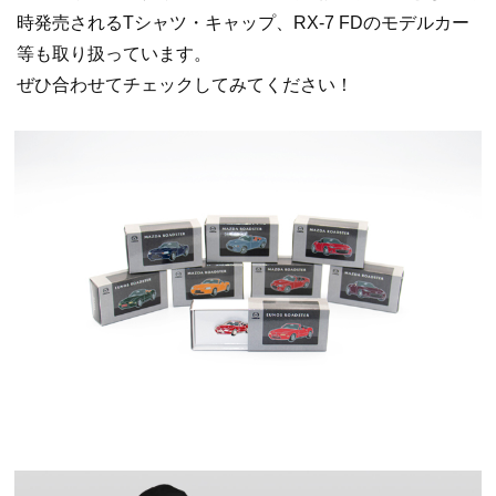
時発売されるTシャツ・キャップ、RX-7 FDのモデルカー
等も取り扱っています。
ぜひ合わせてチェックしてみてください！