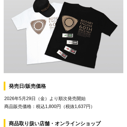
発売日/販売価格
2026年5月29日（金）より順次発売開始
商品販売価格：税込1,800円（税抜1,637円）
商品取り扱い店舗・オンラインショップ