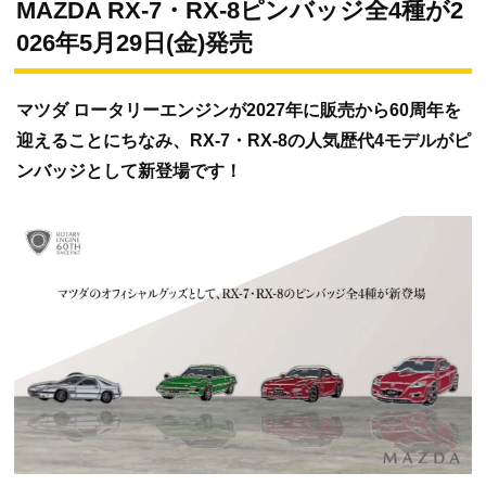
MAZDA RX-7・RX-8ピンバッジ全4種が2
026年5月29日(金)発売
マツダ ロータリーエンジンが2027年に販売から60周年を
迎えることにちなみ、RX-7・RX-8の人気歴代4モデルがピ
ンバッジとして新登場です！