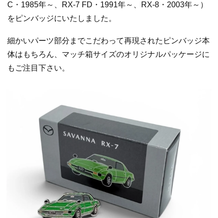
C・1985年～、RX-7 FD・1991年～、RX-8・2003年～）
をピンバッジにいたしました。
細かいパーツ部分までこだわって再現されたピンバッジ本
体はもちろん、マッチ箱サイズのオリジナルパッケージに
もご注目下さい。