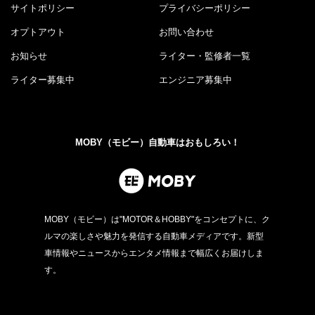
サイトポリシー
プライバシーポリシー
オプトアウト
お問い合わせ
お知らせ
ライター・監修者一覧
ライター募集中
エンジニア募集中
MOBY（モビー）自動車はおもしろい！
MOBY（モビー）は"MOTOR＆HOBBY"をコンセプトに、ク
ルマの楽しさや魅力を発信する自動車メディアです。新型
車情報やニュースからエンタメ情報まで幅広くお届けしま
す。