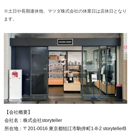
※土日や長期連休他、マツダ株式会社の休業日は店休日となり
ます。
【会社概要】
会社名：株式会社storyteller
所在地：〒201-0016 東京都狛江市駒井町1-8-2 storytellerB