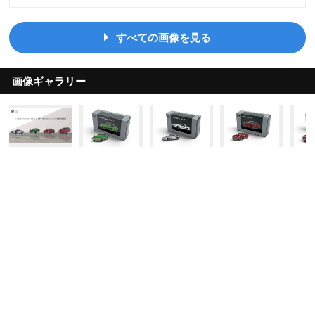
すべての画像を見る
画像ギャラリー