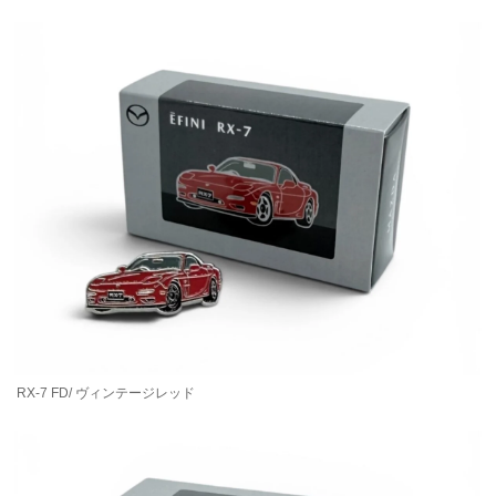
RX-7 FD/ ヴィンテージレッド