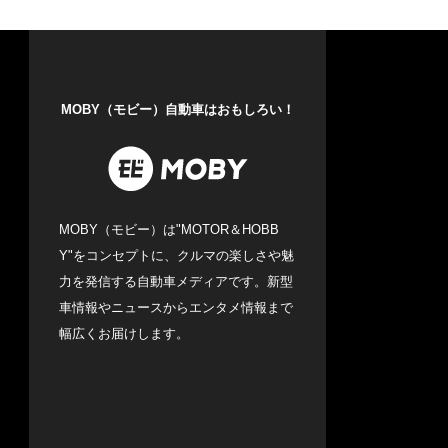
MOBY（モビー）自動車はおもしろい！
MOBY（モビー）は"MOTOR＆HOBB
Y"をコンセプトに、クルマの楽しさや魅
力を発信する自動車メディアです。新型
車情報やニュースからエンタメ情報まで
幅広くお届けします。