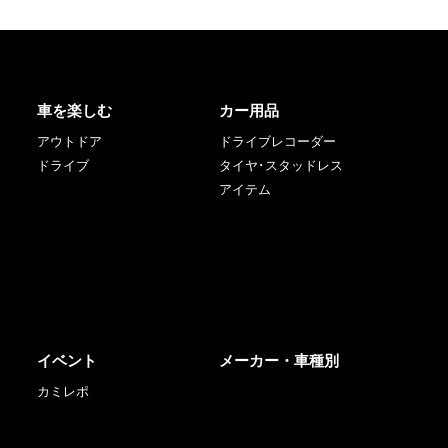
車を楽しむ
カー用品
アウトドア
ドライブレコーダー
ドライブ
タイヤ･スタッドレス
アイテム
イベント
メーカー・車種別
カミレポ