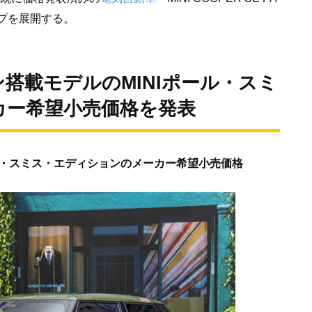
アップを展開する。
搭載モデルのMINIポール・スミ
カー希望小売価格を発表
ル・スミス・エディションのメーカー希望小売価格