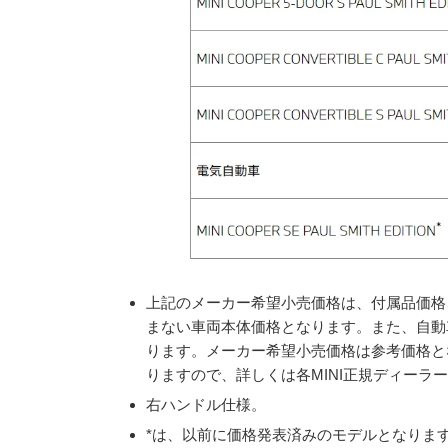
上記のメーカー希望小売価格は、付属品価格
まない車両本体価格となります。また、自動
ります。メーカー希望小売価格は参考価格と
りますので、詳しくは各MINI正規ディーラ
右ハンドル仕様。
*は、以前に価格発表済みのモデルとなりま