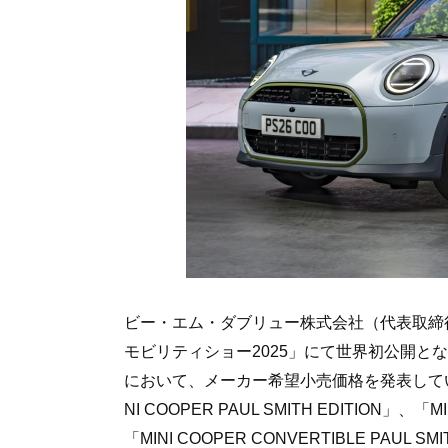
ビー・エム・ダブリュー株式会社（代表取締
モビリティショー2025」にて世界初公開と
において、メーカー希望小売価格を発表して
NI COOPER PAUL SMITH EDITION」、「M
「MINI COOPER CONVERTIBLE PAU