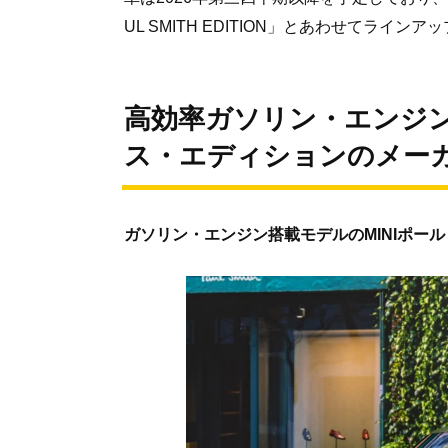
UL SMITH EDITION」とあわせてライン
高効率ガソリン・エンジン
ス・エディションのメー
ガソリン・エンジン搭載モデルのMINIポー