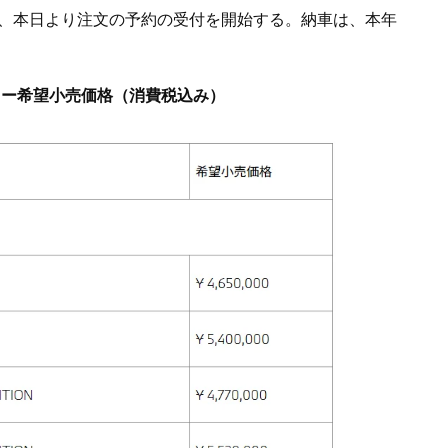
て、本日より注文の予約の受付を開始する。納車は、本年
カー希望小売価格（消費税込み）