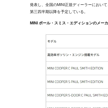
発表し、全国のMINI正規ディーラーにおい
第三四半期以降を予定している。
MINI
ポール・スミス・エディションのメー