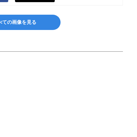
べての画像を見る