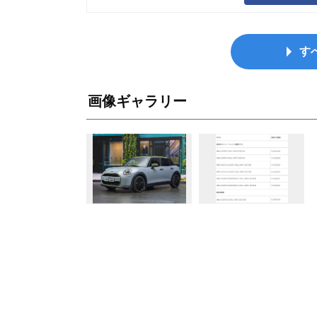
す
画像ギャラリー