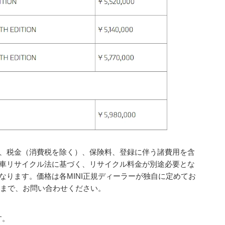
、税金（消費税を除く）、保険料、登録に伴う諸費用を含
車リサイクル法に基づく、リサイクル料金が別途必要とな
なります。価格は各MINI正規ディーラーが独自に定めてお
ーまで、お問い合わせください。
す。