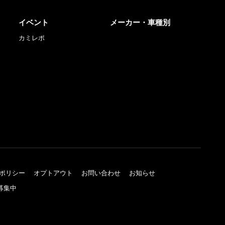
イベント
メーカー・車種別
カミレポ
ポリシー
オプトアウト
お問い合わせ
お知らせ
募集中