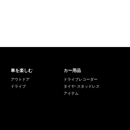
車を楽しむ
カー用品
アウトドア
ドライブレコーダー
ドライブ
タイヤ･スタッドレス
アイテム