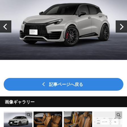
記事ページへ戻る
画像ギャラリー