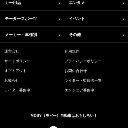
カー用品
エンタメ
モータースポーツ
イベント
メーカー・車種別
その他
運営会社
利用規約
サイトポリシー
プライバシーポリシー
オプトアウト
お問い合わせ
お知らせ
ライター・監修者一覧
ライター募集中
エンジニア募集中
MOBY（モビー）自動車はおもしろい！