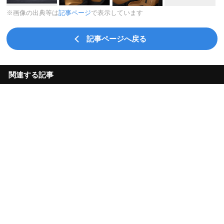
※画像の出典等は
記事ページ
で表示しています
記事ページへ戻る
関連する記事