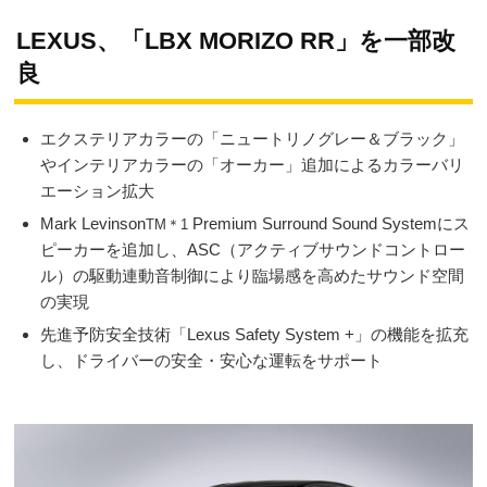
LEXUS、「LBX MORIZO RR」を一部改
良
エクステリアカラーの「ニュートリノグレー＆ブラック」
やインテリアカラーの「オーカー」追加によるカラーバリ
エーション拡大
Mark Levinson
Premium Surround Sound Systemにス
TM＊1
ピーカーを追加し、ASC（アクティブサウンドコントロー
ル）の駆動連動音制御により臨場感を高めたサウンド空間
の実現
先進予防安全技術「Lexus Safety System +」の機能を拡充
し、ドライバーの安全・安心な運転をサポート