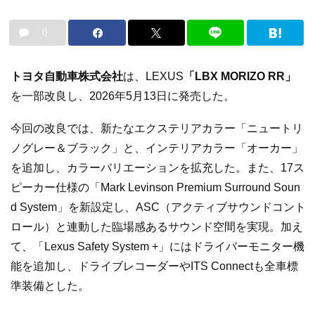
0
トヨタ自動車株式会社
は、LEXUS
「LBX MORIZO RR」
を一部改良し、2026年5月13日に発売した。
今回の改良では、新たなエクステリアカラー「ニュートリ
ノグレー＆ブラック」と、インテリアカラー「オーカー」
を追加し、カラーバリエーションを拡充した。また、17ス
ピーカー仕様の「Mark Levinson Premium Surround Soun
d System」を新設定し、ASC（アクティブサウンドコント
ロール）と連動した臨場感あるサウンド空間を実現。加え
て、「Lexus Safety System +」にはドライバーモニター機
能を追加し、ドライブレコーダーやITS Connectも全車標
準装備とした。