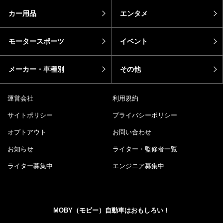
カー用品
エンタメ
モータースポーツ
イベント
メーカー・車種別
その他
運営会社
利用規約
サイトポリシー
プライバシーポリシー
オプトアウト
お問い合わせ
お知らせ
ライター・監修者一覧
ライター募集中
エンジニア募集中
MOBY（モビー）自動車はおもしろい！