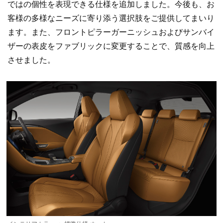
ではの個性を表現できる仕様を追加しました。今後も、お
客様の多様なニーズに寄り添う選択肢をご提供してまいり
ます。また、フロントピラーガーニッシュおよびサンバイ
ザーの表皮をファブリックに変更することで、質感を向上
させました。