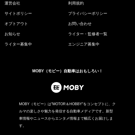
運営会社
利用規約
サイトポリシー
プライバシーポリシー
オプトアウト
お問い合わせ
お知らせ
ライター・監修者一覧
ライター募集中
エンジニア募集中
MOBY（モビー）自動車はおもしろい！
MOBY（モビー）は"MOTOR＆HOBBY"をコンセプトに、ク
ルマの楽しさや魅力を発信する自動車メディアです。新型
車情報やニュースからエンタメ情報まで幅広くお届けしま
す。