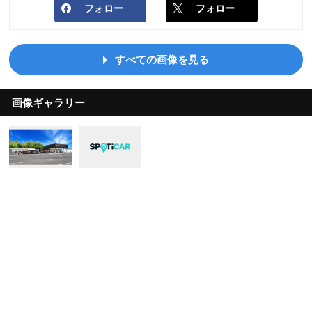
フォロー
フォロー
すべての画像を見る
画像ギャラリー