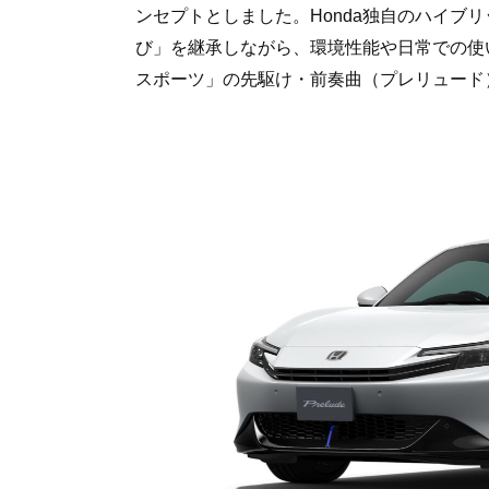
ンセプトとしました。Honda独自のハイブリ
び」を継承しながら、環境性能や日常での使
スポーツ」の先駆け・前奏曲（プレリュード