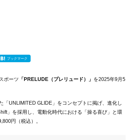
ブックマーク
スポーツ
「PRELUDE（プレリュード）」
を2025年9月5
NLIMITED GLIDE」をコンセプトに掲げ、進化し
+ Shift」を採用し、電動化時代における「操る喜び」と環
,800円（税込）。