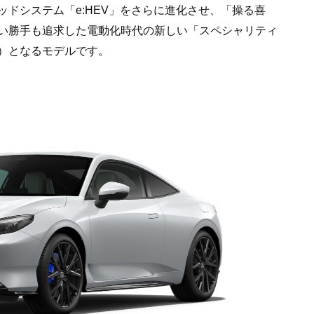
ッドシステム「e:HEV」をさらに進化させ、「操る喜
い勝手も追求した電動化時代の新しい「スペシャリティ
）となるモデルです。