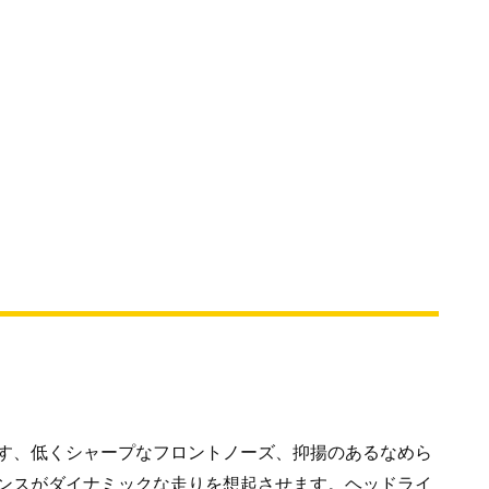
す、低くシャープなフロントノーズ、抑揚のあるなめら
ンスがダイナミックな走りを想起させます。ヘッドライ