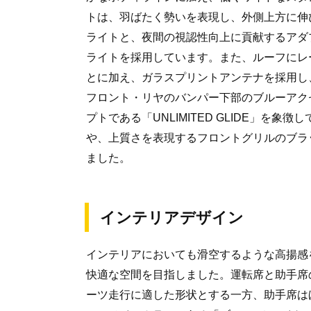
トは、羽ばたく勢いを表現し、外側上方に伸
ライトと、夜間の視認性向上に貢献するアダ
ライトを採用しています。また、ルーフにレ
とに加え、ガラスプリントアンテナを採用し
フロント・リヤのバンパー下部のブルーアク
プトである「UNLIMITED GLIDE」を
や、上質さを表現するフロントグリルのブラ
ました。
インテリアデザイン
インテリアにおいても滑空するような高揚感
快適な空間を目指しました。運転席と助手席
ーツ走行に適した形状とする一方、助手席は