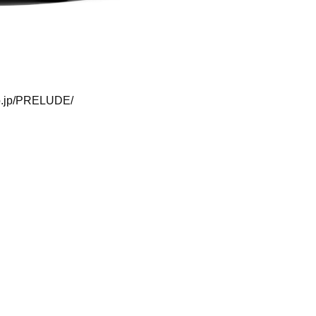
o.jp/PRELUDE/