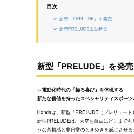
目次
新型「PRELUDE」を発売
新型PRELUDE主な特長
新型「PRELUDE」を発売
～電動化時代の「操る喜び」を体現する
新たな価値を持ったスペシャリティスポーツ
Hondaは、新型「PRELUDE（プレリュー
新型PRELUDEは、大空を自由にどこまで
うな高揚感と非日常のときめきを感じさせるクルマ