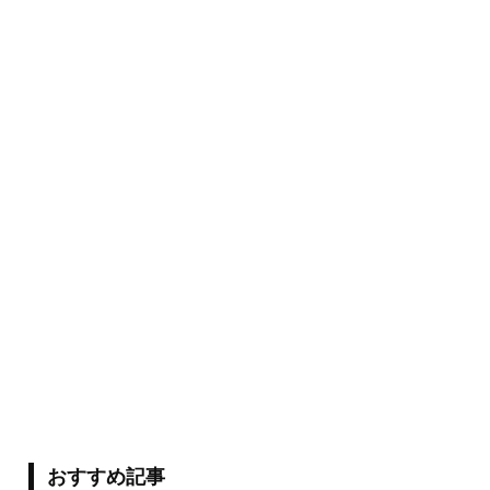
おすすめ記事