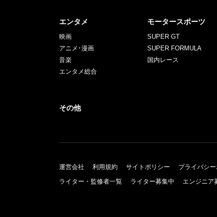
エンタメ
モータースポーツ
映画
SUPER GT
アニメ･漫画
SUPER FORMULA
音楽
国内レース
エンタメ総合
その他
運営会社
利用規約
サイトポリシー
プライバシー
ライター・監修者一覧
ライター募集中
エンジニア