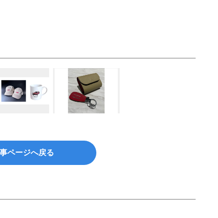
事ページへ戻る