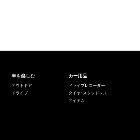
車を楽しむ
カー用品
アウトドア
ドライブレコーダー
ドライブ
タイヤ･スタッドレス
アイテム