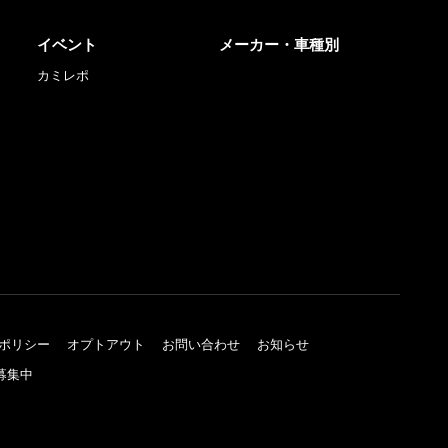
イベント
メーカー・車種別
カミレポ
ポリシー
オプトアウト
お問い合わせ
お知らせ
募集中