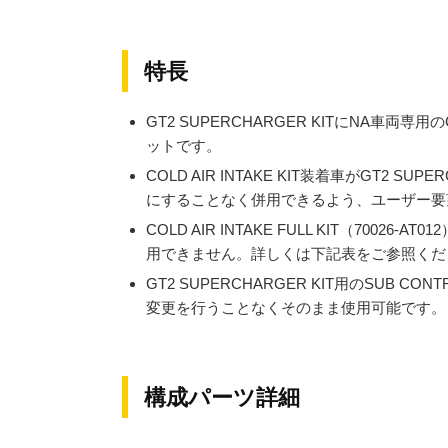
特長
GT2 SUPERCHARGER KITにNA車両専用
ットです。
COLD AIR INTAKE KIT装着車がGT2 
にすることなく併用できるよう、ユーザー要
COLD AIR INTAKE FULL KIT（7002
用できません。詳しくは下記表をご参照くだ
GT2 SUPERCHARGER KIT用のSUB CONT
変更を行うことなくそのまま使用可能です。
構成パーツ詳細