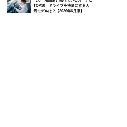
【カー用品店】売れているカーナビ
TOP10｜ドライブを快適にする人
気モデルは？【2026年6月版】