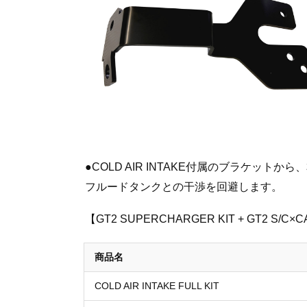
●COLD AIR INTAKE付属のブラケッ
フルードタンクとの干渉を回避します。
【GT2 SUPERCHARGER KIT + GT2 S/
商品名
COLD AIR INTAKE FULL KIT