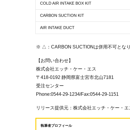
COLD AIR INTAKE BOX KIT
CARBON SUCTION KIT
AIR INTAKE DUCT
※ △：CARBON SUCTIONは併用不可とな
【お問い合わせ】
株式会社エッチ・ケー・エス
〒418-0192 静岡県富士宮市北山7181
受注センター
Phone:0544-29-1234/Fax:0544-29-1151
リリース提供元：株式会社エッチ・ケー・エ
執筆者プロフィール