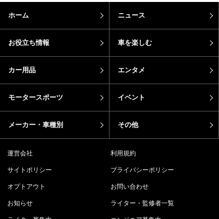
ホーム
ニュース
お役立ち情報
車を楽しむ
カー用品
エンタメ
モータースポーツ
イベント
メーカー・車種別
その他
運営会社
利用規約
サイトポリシー
プライバシーポリシー
オプトアウト
お問い合わせ
お知らせ
ライター・監修者一覧