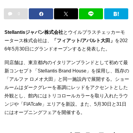
0
Stellantisジャパン株式会社
とウイルプラスチェッカーモ
ータース株式会社は、
「フィアット/アバルト大田」
を202
6年5月30日にグランドオープンすると発表した。
同店舗は、東京都内のイタリアンブランドとして初めて最
新コンセプト「Stellantis Brand House」を採用し、既存の
「アルファ ロメオ大田」と同一施設内で展開する。ショー
ルームはダークグレーを基調にレッドをアクセントとした
外観とし、館内にはトリコロールカラーを取り入れたラウ
ンジや「FIATcafe」エリアを新設。また、5月30日と31日
にはオープニングフェアを開催する。