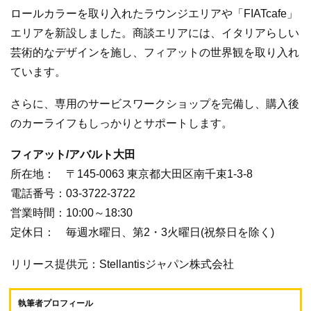
ロールカラーを取り入れたラウンジエリアや「FIATcafe」
エリアを新設しました。商談エリアには、イタリアらしい
芸術的なデザインを施し、フィアットの世界観を取り入れ
ています。
さらに、専用のサービスワークショップを完備し、購入後
のカーライフもしっかりとサポートします。
フィアット/アバルト大田
所在地： 〒145-0063 東京都大田区南千束1-3-8
電話番号：03-3722-3722
営業時間：10:00～18:30
定休日： 毎週水曜日、第2・3火曜日(祝祭日を除く)
リリース提供元：Stellantisジャパン株式会社
執筆者プロフィール