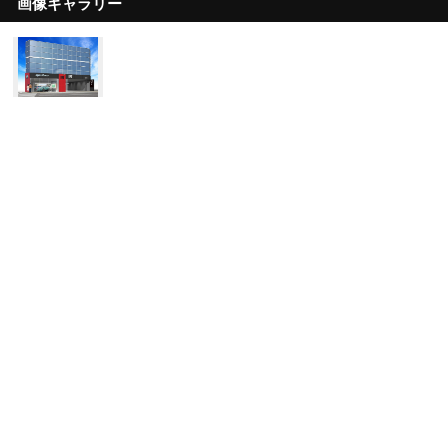
画像ギャラリー