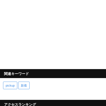
関連キーワード
pickup
新着
アクセスランキング