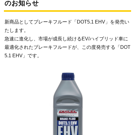
のお知らせ
新商品としてブレーキフルード「DOT5.1 EHV」を発売い
たします。
急速に進化し、市場が成長し続けるEV/ハイブリッド車に
最適化されたブレーキフルードが、この度発売する「DOT
5.1 EHV」です。