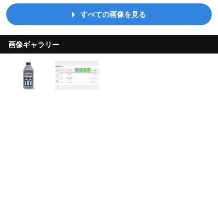
すべての画像を見る
画像ギャラリー