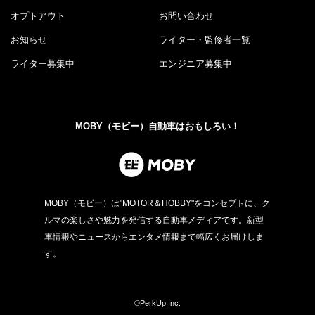
オプトアウト
お問い合わせ
お知らせ
ライター・監修者一覧
ライター募集中
エンジニア募集中
MOBY（モビー）自動車はおもしろい！
MOBY（モビー）は"MOTOR＆HOBBY"をコンセプトに、ク
ルマの楽しさや魅力を発信する自動車メディアです。新型
車情報やニュースからエンタメ情報まで幅広くお届けしま
す。
©PerkUp.Inc.