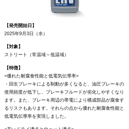
【発売開始日】
2025年9月3日（水）
【対象】
ストリート（常温域～低温域）
【特徴】
<優れた耐腐食性能と低電気伝導率>
・回生ブレーキによる制動が多くなると、油圧ブレーキの
使用頻度が低下し、ブレーキフルードが劣化しやすくなり
ます。また、ブレーキ周辺の帯電により構成部品が腐食す
るリスクもあります。それらの点から優れた耐腐食性能と
低電気伝導率を実現しました。