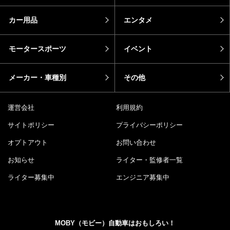
カー用品
エンタメ
モータースポーツ
イベント
メーカー・車種別
その他
運営会社
利用規約
サイトポリシー
プライバシーポリシー
オプトアウト
お問い合わせ
お知らせ
ライター・監修者一覧
ライター募集中
エンジニア募集中
MOBY（モビー）自動車はおもしろい！