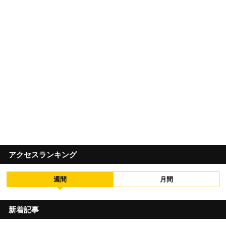
アクセスランキング
週間
月間
新着記事