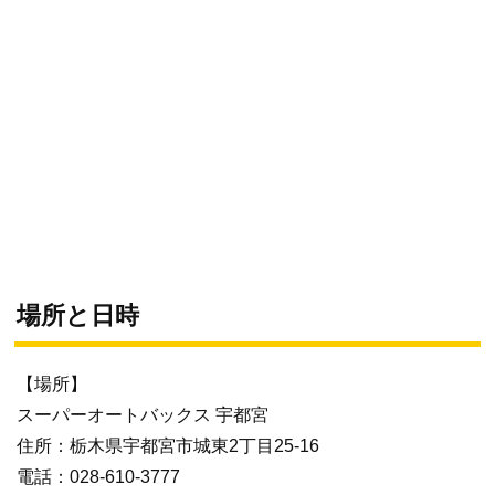
場所と日時
【場所】
スーパーオートバックス 宇都宮
住所：栃木県宇都宮市城東2丁目25-16
電話：028-610-3777