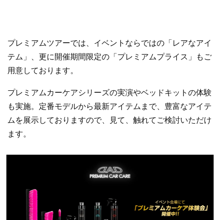
プレミアムツアーでは、イベントならではの「レアなアイ
テム」、更に開催期間限定の「プレミアムプライス」もご
用意しております。
プレミアムカーケアシリーズの実演やベッドキットの体験
も実施。定番モデルから最新アイテムまで、豊富なアイテ
ムを展示しておりますので、見て、触れてご検討いただけ
ます。