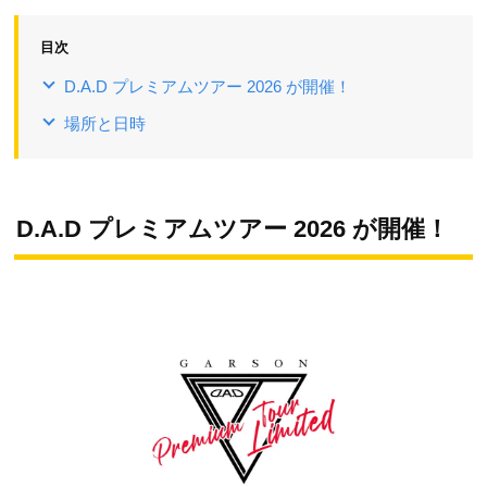
目次
D.A.D プレミアムツアー 2026 が開催！
場所と日時
D.A.D プレミアムツアー 2026 が開催！