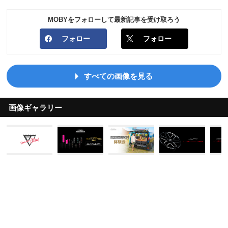
MOBYをフォローして最新記事を受け取ろう
フォロー
フォロー
すべての画像を見る
画像ギャラリー