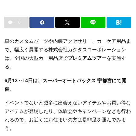
0
車のカスタムパーツや内装アクセサリー、カーケア用品ま
で、幅広く展開する株式会社カクタスコーポレーション
は、全国の大型カー用品店で
プレミアムツアー
を実施す
る。
6月13～14日は、スーパーオートバックス 宇都宮にて開
催。
イベントでないと滅多に出会えないアイテムやお買い得な
アイテムが登場したり、体験会やキャンペーンなども行わ
れるので、お近くにお住まいの方は是非足を運んでみよ
う。