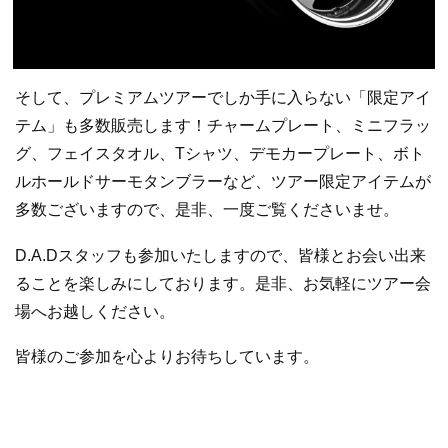
そして、プレミアムツアーでしか手に入らない「限定アイ
テム」も多数販売します！チャームプレート、ミニフラッ
グ、フェイスタオル、Tシャツ、デモカープレート、ボト
ルホールドサーモタンブラーなど、ツアー限定アイテムが
多数ございますので、是非、一度ご覧くださいませ。
D.A.Dスタッフも参加いたしますので、皆様とお会い出来
ることを楽しみにしております。是非、お気軽にツアー会
場へお越しください。
皆様のご参加を心よりお待ちしています。