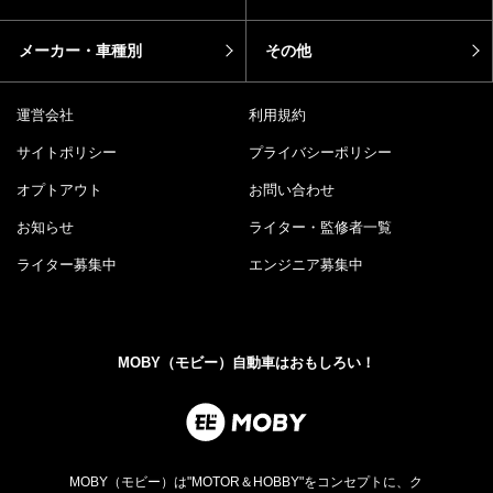
メーカー・車種別
その他
運営会社
利用規約
サイトポリシー
プライバシーポリシー
オプトアウト
お問い合わせ
お知らせ
ライター・監修者一覧
ライター募集中
エンジニア募集中
MOBY（モビー）自動車はおもしろい！
MOBY（モビー）は"MOTOR＆HOBBY"をコンセプトに、ク