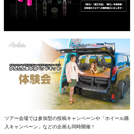
ツアー会場では参加型の投稿キャンペーンや「ホイール購
入キャンペーン」などの企画も同時開催！