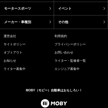
モータースポーツ
イベント
メーカー・車種別
その他
運営会社
利用規約
サイトポリシー
プライバシーポリシー
オプトアウト
お問い合わせ
お知らせ
ライター・監修者一覧
ライター募集中
エンジニア募集中
MOBY（モビー）自動車はおもしろい！