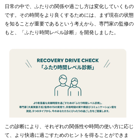
日常の中で、ふたりの関係や過ごし方は変化していくもの
です。その時間をより良くするためには、まず現在の状態
を知ることが重要であるという考えから、専門家の監修の
もと、「ふたり時間レベル診断」を開発しました。
この診断により、それぞれの関係性や時間の使い方に応じ
て、より快適に過ごすためのヒントを得ることができま