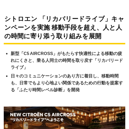
シトロエン 「リカバリードライブ」キャ
ンペーンを実施 移動手段を超え、人と人
の時間に寄り添う取り組みを展開
新型「C5 AIRCROSS」がもたらす快適性による移動の疲
れにくさと、乗る人同士の時間を取り戻す「リカバリード
ライブ」
日々のコミュニケーションのあり方に着目し、移動時間
も、日常でもより心地よい関係であるための行動を提案す
る「ふたり時間レベル診断」を開発