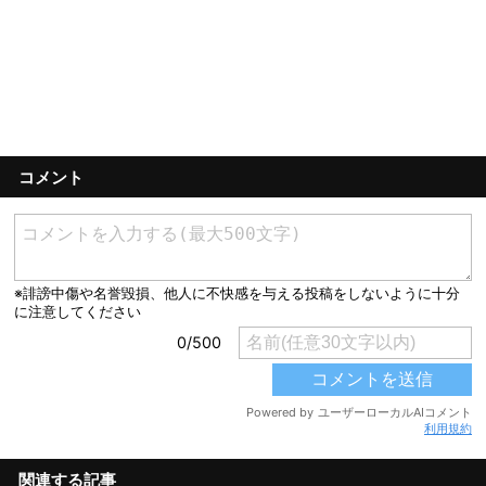
コメント
利用規約
関連する記事