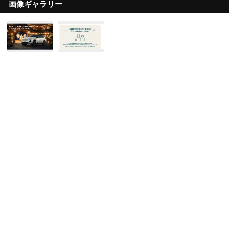
画像ギャラリー