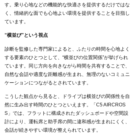
す。乗り心地などの機能的な快適さを提供するだけではな
く、情緒的な面でも心地よい環境を提供することを目指し
ています。
“横並び”という視点
診断を監修した専門家によると、ふたりの時間を心地よく
する要素のひとつとして、“横並びの位置関係”が挙げられ
ています。同じ方向を向きながら時間を共有することで、
自然な会話や適度な距離感が生まれ、無理のないコミュニ
ケーションにつながるとされています。
こうした観点から見ると、ドライブは横並びの関係性を自
然に生み出す時間のひとつといえます。「C5 AIRCROS
S」では、フラットに構成されたダッシュボードや空間設
計により、運転席と助手席の間に違和感が生まれにくく、
会話が続きやすい環境が整えられています。