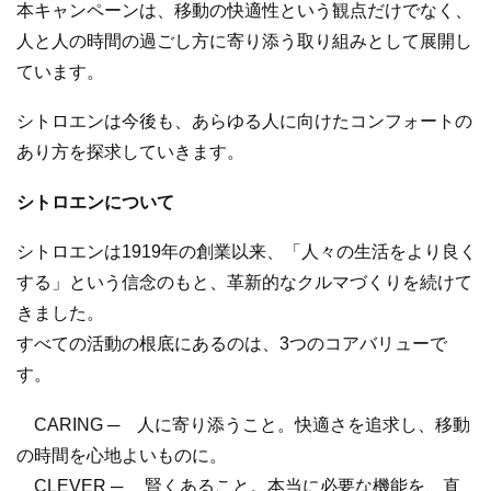
本キャンペーンは、移動の快適性という観点だけでなく、
人と人の時間の過ごし方に寄り添う取り組みとして展開し
ています。
シトロエンは今後も、あらゆる人に向けたコンフォートの
あり方を探求していきます。
シトロエンについて
シトロエンは1919年の創業以来、「人々の生活をより良く
する」という信念のもと、革新的なクルマづくりを続けて
きました。
すべての活動の根底にあるのは、3つのコアバリューで
す。
CARING ─ 人に寄り添うこと。快適さを追求し、移動
の時間を心地よいものに。
CLEVER ─ 賢くあること。本当に必要な機能を、直