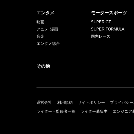
エンタメ
モータースポーツ
映画
SUPER GT
アニメ･漫画
SUPER FORMULA
音楽
国内レース
エンタメ総合
その他
運営会社
利用規約
サイトポリシー
プライバシー
ライター・監修者一覧
ライター募集中
エンジニア