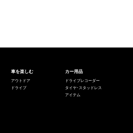
車を楽しむ
カー用品
アウトドア
ドライブレコーダー
ドライブ
タイヤ･スタッドレス
アイテム