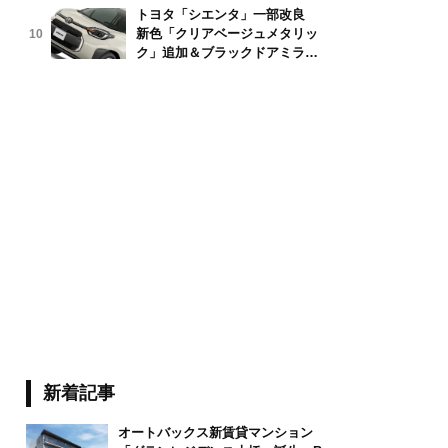
トヨタ「シエンタ」一部改良
新色「クリアベージュメタリッ
10
ク」追加＆ブラックドアミラー
採用
新着記事
オートバックス新賃貸マンション