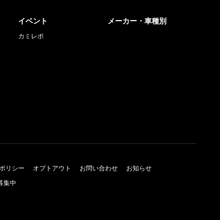
イベント
メーカー・車種別
カミレポ
ポリシー
オプトアウト
お問い合わせ
お知らせ
募集中