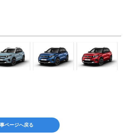
事ページへ戻る