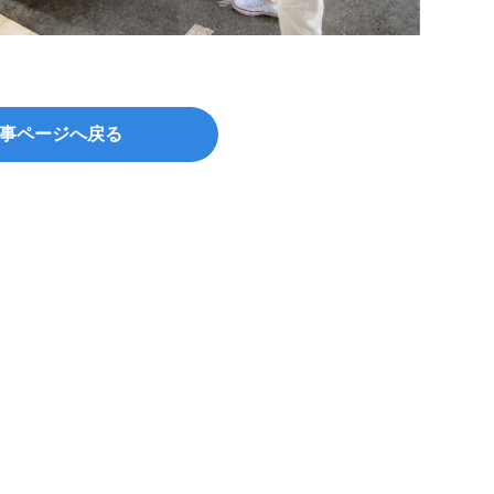
事ページへ戻る