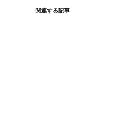
関連する記事