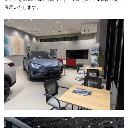
展示いたします。