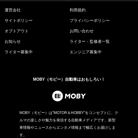
運営会社
利用規約
サイトポリシー
プライバシーポリシー
オプトアウト
お問い合わせ
お知らせ
ライター・監修者一覧
ライター募集中
エンジニア募集中
MOBY（モビー）自動車はおもしろい！
MOBY（モビー）は"MOTOR＆HOBBY"をコンセプトに、ク
ルマの楽しさや魅力を発信する自動車メディアです。新型
車情報やニュースからエンタメ情報まで幅広くお届けしま
す。