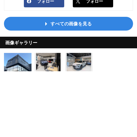
フォロー
フォロー
すべての画像を見る
画像ギャラリー