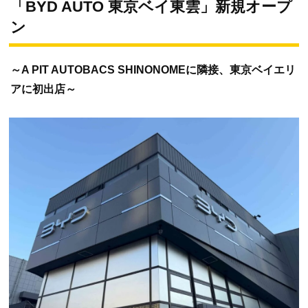
「BYD AUTO 東京ベイ東雲」新規オープ
ン
～A PIT AUTOBACS SHINONOMEに隣接、東京ベイエリ
アに初出店～