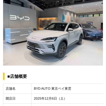
■店舗概要
店舗名
BYD AUTO 東京ベイ東雲
開店日
2025年12月6日（土）