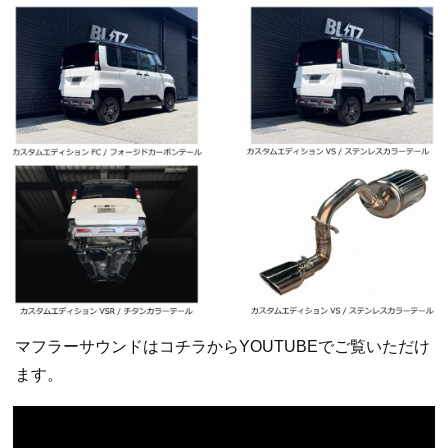
マフラーサウンドはコチラからYOUTUBEでご覧いただけ
ます。