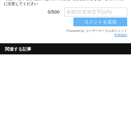
利用規約
関連する記事