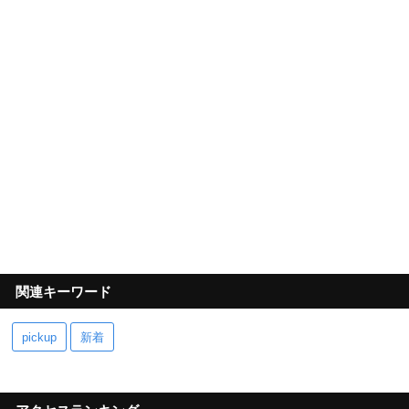
関連キーワード
pickup
新着