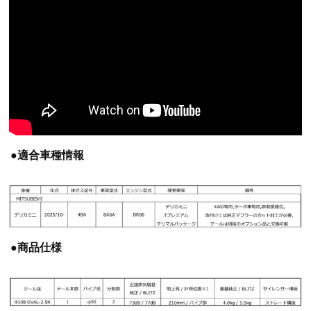
●適合車種情報
●商品仕様