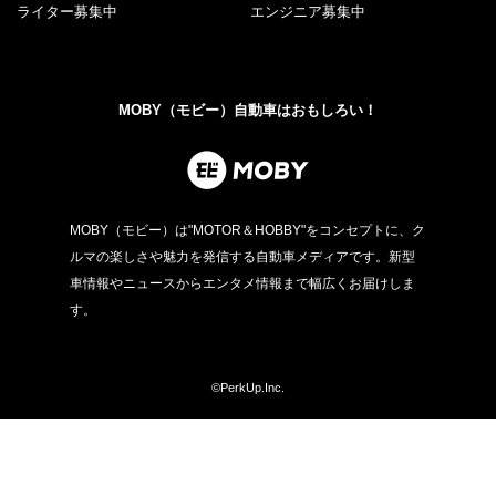
ライター募集中
エンジニア募集中
MOBY（モビー）自動車はおもしろい！
MOBY（モビー）は"MOTOR＆HOBBY"をコンセプトに、ク
ルマの楽しさや魅力を発信する自動車メディアです。新型
車情報やニュースからエンタメ情報まで幅広くお届けしま
す。
©PerkUp.Inc.