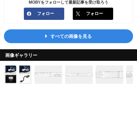
MOBYをフォローして最新記事を受け取ろう
フォロー
フォロー
すべての画像を見る
画像ギャラリー