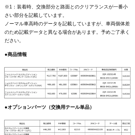
※1：装着時、交換部分と路面とのクリアランスが一番小
さい部分を記載しています。
ノーマル車高時のデータを記載していますが、車両個体差
のため記載データと異なる場合があります。予めご了承く
ださい。
●商品情報
●オプションパーツ（交換用テール単品）