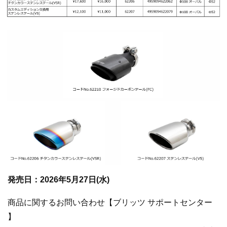
発売日：2026年5月27日(水)
商品に関するお問い合わせ【ブリッツ サポートセンター
】