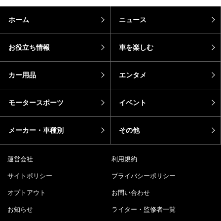
ホーム
ニュース
お役立ち情報
車を楽しむ
カー用品
エンタメ
モータースポーツ
イベント
メーカー・車種別
その他
運営会社
利用規約
サイトポリシー
プライバシーポリシー
オプトアウト
お問い合わせ
お知らせ
ライター・監修者一覧