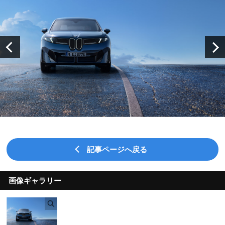
記事ページへ戻る
画像ギャラリー