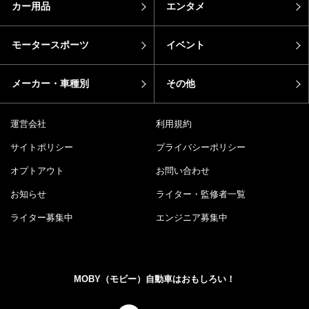
カー用品
エンタメ
モータースポーツ
イベント
メーカー・車種別
その他
運営会社
利用規約
サイトポリシー
プライバシーポリシー
オプトアウト
お問い合わせ
お知らせ
ライター・監修者一覧
ライター募集中
エンジニア募集中
MOBY（モビー）自動車はおもしろい！